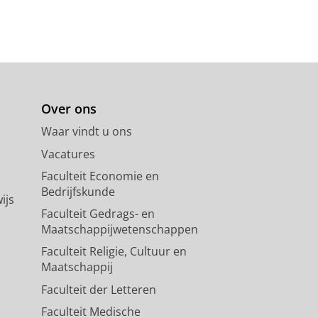
Over ons
Waar vindt u ons
Vacatures
Faculteit Economie en
Bedrijfskunde
ijs
Faculteit Gedrags- en
Maatschappijwetenschappen
Faculteit Religie, Cultuur en
Maatschappij
Faculteit der Letteren
Faculteit Medische