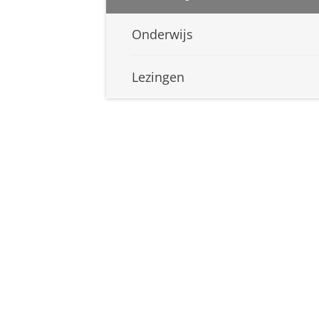
Onderwijs
Lezingen