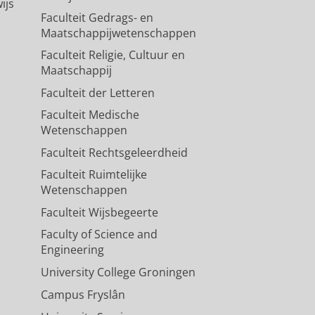
ijs
Faculteit Gedrags- en
Maatschappijwetenschappen
Faculteit Religie, Cultuur en
Maatschappij
Faculteit der Letteren
Faculteit Medische
Wetenschappen
Faculteit Rechtsgeleerdheid
Faculteit Ruimtelijke
Wetenschappen
Faculteit Wijsbegeerte
Faculty of Science and
Engineering
University College Groningen
Campus Fryslân