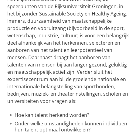
speerpunten van de Rijksuniversiteit Groningen, in
het bijzonder Sustainable Society en Healthy Ageing.
Immers, duurzaamheid van maatschappelijke
productie en vooruitgang (bijvoorbeeld in de sport,
wetenschap, industrie, cultuur) is voor een belangrijk
deel afhankelijk van het herkennen, selecteren en
aanboren van het talent en leerpotentieel van
mensen. Daarnaast draagt het aanboren van
talenten van mensen bij aan langer gezond, gelukkig
en maatschappelijk actief zijn. Verder sluit het
expertisecentrum aan bij de groeiende nationale en
internationale belangstelling van sportbonden,
bedrijven, muziek- en theaterinstellingen, scholen en
universiteiten voor vragen als:
Hoe kan talent herkend worden?
Onder welke omstandigheden kunnen individuen
hun talent optimaal ontwikkelen?