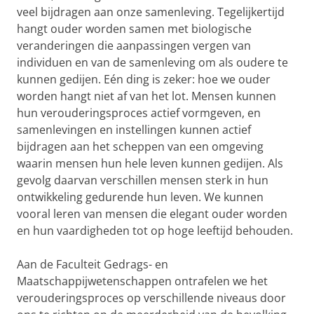
veel bijdragen aan onze samenleving. Tegelijkertijd
hangt ouder worden samen met biologische
veranderingen die aanpassingen vergen van
individuen en van de samenleving om als oudere te
kunnen gedijen. Eén ding is zeker: hoe we ouder
worden hangt niet af van het lot. Mensen kunnen
hun verouderingsproces actief vormgeven, en
samenlevingen en instellingen kunnen actief
bijdragen aan het scheppen van een omgeving
waarin mensen hun hele leven kunnen gedijen. Als
gevolg daarvan verschillen mensen sterk in hun
ontwikkeling gedurende hun leven. We kunnen
vooral leren van mensen die elegant ouder worden
en hun vaardigheden tot op hoge leeftijd behouden.
Aan de Faculteit Gedrags- en
Maatschappijwetenschappen ontrafelen we het
verouderingsproces op verschillende niveaus door