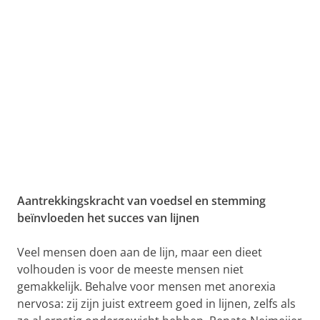
Aantrekkingskracht van voedsel en stemming
beïnvloeden het succes van lijnen
Veel mensen doen aan de lijn, maar een dieet
volhouden is voor de meeste mensen niet
gemakkelijk. Behalve voor mensen met anorexia
nervosa: zij zijn juist extreem goed in lijnen, zelfs als