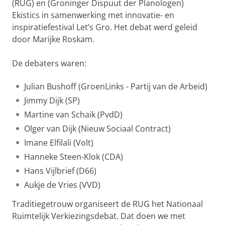
(RUG) en (Groninger Dispuut der Planologen)
Ekistics in samenwerking met innovatie- en
inspiratiefestival Let’s Gro. Het debat werd geleid
door Marijke Roskam.
De debaters waren:
Julian Bushoff (GroenLinks - Partij van de Arbeid)
Jimmy Dijk (SP)
Martine van Schaik (PvdD)
Olger van Dijk (Nieuw Sociaal Contract)
Imane Elfilali (Volt)
Hanneke Steen-Klok (CDA)
Hans Vijlbrief (D66)
Aukje de Vries (VVD)
Traditiegetrouw organiseert de RUG het Nationaal
Ruimtelijk Verkiezingsdebat. Dat doen we met