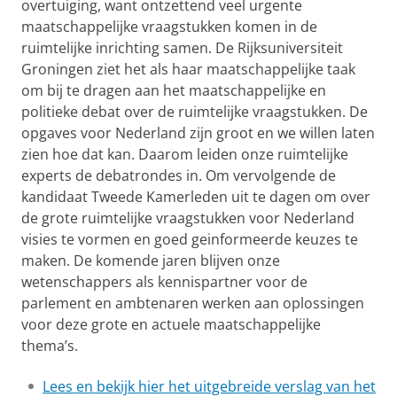
overtuiging, want ontzettend veel urgente
maatschappelijke vraagstukken komen in de
ruimtelijke inrichting samen. De Rijksuniversiteit
Groningen ziet het als haar maatschappelijke taak
om bij te dragen aan het maatschappelijke en
politieke debat over de ruimtelijke vraagstukken. De
opgaves voor Nederland zijn groot en we willen laten
zien hoe dat kan. Daarom leiden onze ruimtelijke
experts de debatrondes in. Om vervolgende de
kandidaat Tweede Kamerleden uit te dagen om over
de grote ruimtelijke vraagstukken voor Nederland
visies te vormen en goed geinformeerde keuzes te
maken. De komende jaren blijven onze
wetenschappers als kennispartner voor de
parlement en ambtenaren werken aan oplossingen
voor deze grote en actuele maatschappelijke
thema’s.
Lees en bekijk hier het uitgebreide verslag van het