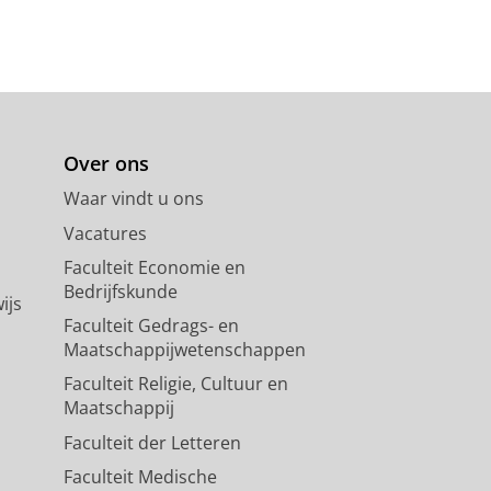
Over ons
Waar vindt u ons
Vacatures
Faculteit Economie en
Bedrijfskunde
ijs
Faculteit Gedrags- en
Maatschappijwetenschappen
Faculteit Religie, Cultuur en
Maatschappij
Faculteit der Letteren
Faculteit Medische