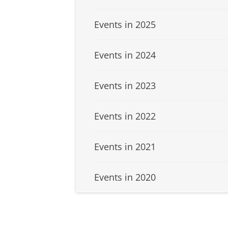
Events in 2025
Events in 2024
Events in 2023
Events in 2022
Events in 2021
Events in 2020