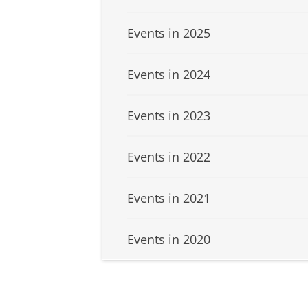
Events in 2025
Events in 2024
Events in 2023
Events in 2022
Events in 2021
Events in 2020