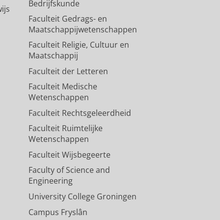
Bedrijfskunde
ijs
Faculteit Gedrags- en
Maatschappijwetenschappen
Faculteit Religie, Cultuur en
Maatschappij
Faculteit der Letteren
Faculteit Medische
Wetenschappen
Faculteit Rechtsgeleerdheid
Faculteit Ruimtelijke
Wetenschappen
Faculteit Wijsbegeerte
Faculty of Science and
Engineering
University College Groningen
Campus Fryslân