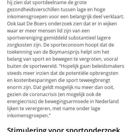
hij zien dat sportdeelname de grote
gezondheidsverschillen tussen lage en hoge
inkomensgroepen voor een belangrijk deel verklaart.
Ook laat De Boers onderzoek zien dat er in wijken
waar er meer mensen lid zijn van een
sportvereniging gemiddeld substantieel lagere
zorgkosten zijn. De sporteconoom hoopt dat de
toekenning van de Boymansprijs helpt om het
belang van sport en bewegen te vergroten, vooral
buiten de sportwereld. “Hopelijk gaan beleidsmakers
steeds meer inzien dat de potentiële opbrengsten
en kostenbesparingen die sport teweegbrengt
enorm zijn. Dat geldt mogelijk nu meer dan ooit,
gezien de coronacrisis (en mogelijk ook de
energiecrisis) de bewegingsarmoede in Nederland
lijken te verergeren, met name onder lage
inkomensgroepen.”
Stimulering voor sportonderzoek