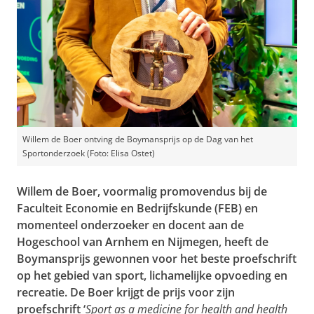
Willem de Boer ontving de Boymansprijs op de Dag van het
Sportonderzoek (Foto: Elisa Ostet)
Willem de Boer, voormalig promovendus bij de
Faculteit Economie en Bedrijfskunde (FEB) en
momenteel onderzoeker en docent aan de
Hogeschool van Arnhem en Nijmegen, heeft de
Boymansprijs gewonnen voor het beste proefschrift
op het gebied van sport, lichamelijke opvoeding en
recreatie. De Boer krijgt de prijs voor zijn
proefschrift ‘
Sport as a medicine for health and health