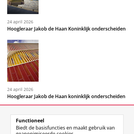
24 april 2026
Hoogleraar Jakob de Haan Koninklijk onderscheiden
24 april 2026
Hoogleraar Jakob de Haan koninklijk onderscheiden
Functioneel
Biedt de basisfuncties en maakt gebruik van
geanonimiseerde cookies.