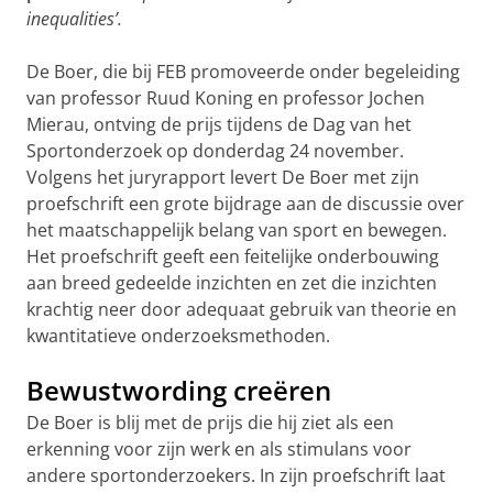
inequalities’.
De Boer, die bij FEB promoveerde onder begeleiding
van professor Ruud Koning en professor Jochen
Mierau, ontving de prijs tijdens de Dag van het
Sportonderzoek op donderdag 24 november.
Volgens het juryrapport levert De Boer met zijn
proefschrift een grote bijdrage aan de discussie over
het maatschappelijk belang van sport en bewegen.
Het proefschrift geeft een feitelijke onderbouwing
aan breed gedeelde inzichten en zet die inzichten
krachtig neer door adequaat gebruik van theorie en
kwantitatieve onderzoeksmethoden.
Bewustwording creëren
De Boer is blij met de prijs die hij ziet als een
erkenning voor zijn werk en als stimulans voor
andere sportonderzoekers. In zijn proefschrift laat