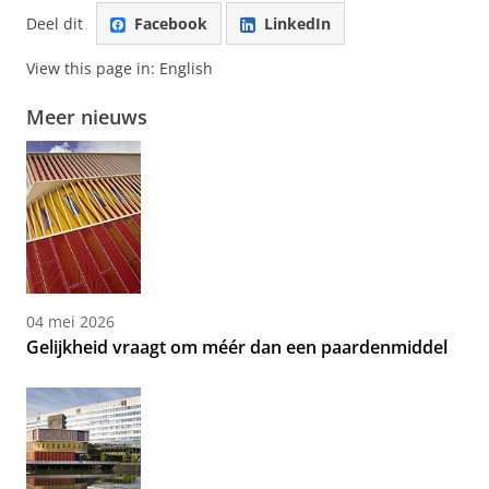
Deel dit
Facebook
LinkedIn
View this page in:
English
Meer nieuws
04 mei 2026
Gelijkheid vraagt om méér dan een paardenmiddel