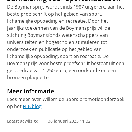
De Boymansprijs wordt sinds 1987 uitgereikt aan het
beste proefschrift op het gebied van sport,
lichamelijke opvoeding en recreatie. Door het
jaarlijks toekennen van de Boymansprijs wil de
stichting Boymansfonds wetenschappers van
universiteiten en hogescholen stimuleren tot
onderzoek en publicatie op het gebied van
lichamelijke opvoeding, sport en recreatie. De
Boymansprijs voor beste proefschrift bestaat uit een
geldbedrag van 1.250 euro, een oorkonde en een
bronzen plaquette.
Meer informatie
Lees meer over Willem de Boers promotieonderzoek
op het
FEB blog
.
Laatst gewijzigd:
30 januari 2023 11:32