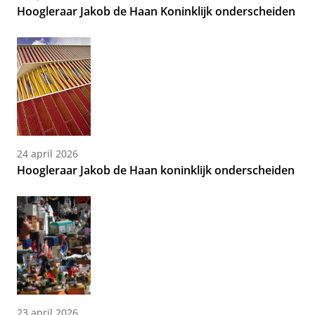
Hoogleraar Jakob de Haan Koninklijk onderscheiden
24 april 2026
Hoogleraar Jakob de Haan koninklijk onderscheiden
23 april 2026