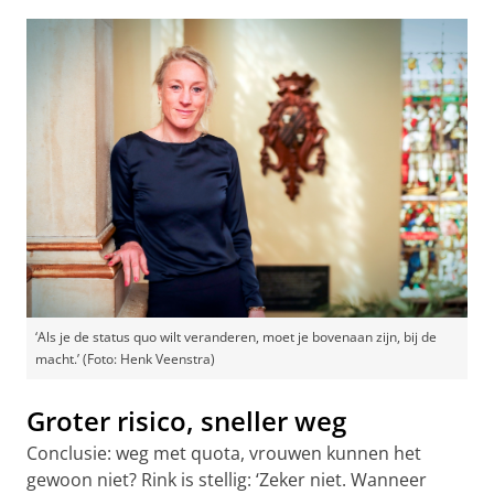
‘Als je de status quo wilt veranderen, moet je bovenaan zijn, bij de
macht.’ (Foto: Henk Veenstra)
Groter risico, sneller weg
Conclusie: weg met quota, vrouwen kunnen het
gewoon niet? Rink is stellig: ‘Zeker niet. Wanneer