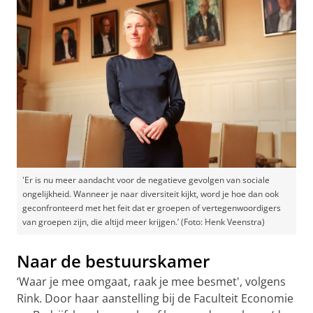
'Er is nu meer aandacht voor de negatieve gevolgen van sociale
ongelijkheid. Wanneer je naar diversiteit kijkt, word je hoe dan ook
geconfronteerd met het feit dat er groepen of vertegenwoordigers
van groepen zijn, die altijd meer krijgen.’ (Foto: Henk Veenstra)
Naar de bestuurskamer
‘Waar je mee omgaat, raak je mee besmet', volgens
Rink. Door haar aanstelling bij de Faculteit Economie