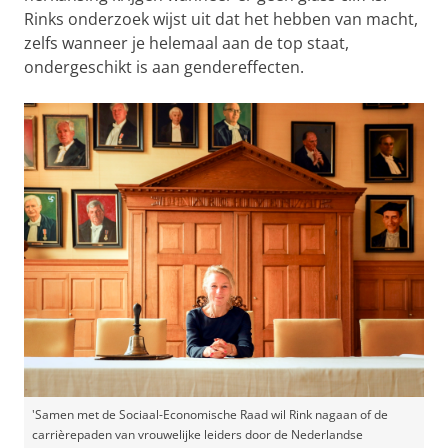
Rinks onderzoek wijst uit dat het hebben van macht,
zelfs wanneer je helemaal aan de top staat,
ondergeschikt is aan gendereffecten.
'Samen met de Sociaal-Economische Raad wil Rink nagaan of de
carrièrepaden van vrouwelijke leiders door de Nederlandse