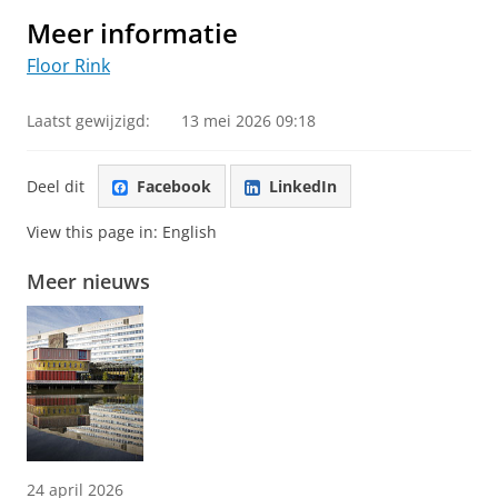
Meer informatie
Floor Rink
Laatst gewijzigd:
13 mei 2026 09:18
Deel dit
Facebook
LinkedIn
View this page in:
English
Meer nieuws
24 april 2026