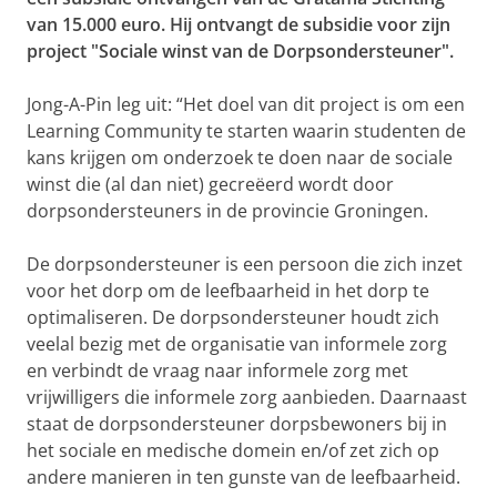
van 15.000 euro. Hij ontvangt de subsidie voor zijn
project "Sociale winst van de Dorpsondersteuner".
Jong-A-Pin leg uit: “Het doel van dit project is om een
Learning Community te starten waarin studenten de
kans krijgen om onderzoek te doen naar de sociale
winst die (al dan niet) gecreëerd wordt door
dorpsondersteuners in de provincie Groningen.
De dorpsondersteuner is een persoon die zich inzet
voor het dorp om de leefbaarheid in het dorp te
optimaliseren. De dorpsondersteuner houdt zich
veelal bezig met de organisatie van informele zorg
en verbindt de vraag naar informele zorg met
vrijwilligers die informele zorg aanbieden. Daarnaast
staat de dorpsondersteuner dorpsbewoners bij in
het sociale en medische domein en/of zet zich op
andere manieren in ten gunste van de leefbaarheid.