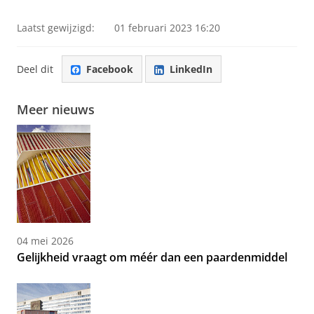
Laatst gewijzigd:
01 februari 2023 16:20
Deel dit
Facebook
LinkedIn
Meer nieuws
04 mei 2026
Gelijkheid vraagt om méér dan een paardenmiddel