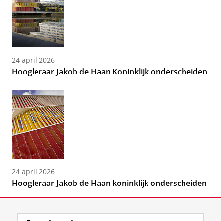
24 april 2026
Hoogleraar Jakob de Haan Koninklijk onderscheiden
24 april 2026
Hoogleraar Jakob de Haan koninklijk onderscheiden