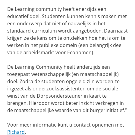
De Learning community heeft enerzijds een
educatief doel. Studenten kunnen kennis maken met
een onderwerp dat niet of nauwelijks in het
standaard curriculum wordt aangeboden. Daarnaast
krijgen ze de kans om te ontdekken hoe het is om te
werken in het publieke domein (een belangrijk deel
van de arbeidsmarkt voor Economen).
De Learning Community heeft anderzijds een
toegepast wetenschappelijk (en maatschappelijk)
doel. Zodra de studenten opgeleid zijn worden ze
ingezet als onderzoeksassistenten om de sociale
winst van de Dorpsondersteuner in kaart te
brengen. Hierdoor wordt beter inzicht verkregen in
de maatschappelijke waarde van dit burgerinitiatief.”
Voor meer informatie kunt u contact opnemen met
Richard
.