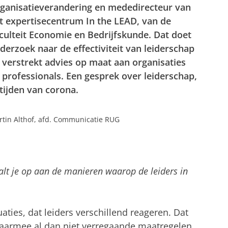
ganisatieverandering en mededirecteur van
t expertisecentrum In the LEAD, van de
culteit Economie en Bedrijfskunde. Dat doet
derzoek naar de effectiviteit van leiderschap
 verstrekt advies op maat aan organisaties
 professionals. Een gesprek over leiderschap,
 tijden van corona.
tin Althof, afd. Communicatie RUG
alt je op aan de manieren waarop de leiders in
tuaties, dat leiders verschillend reageren. Dat
 waarmee al dan niet verregaande maatregelen