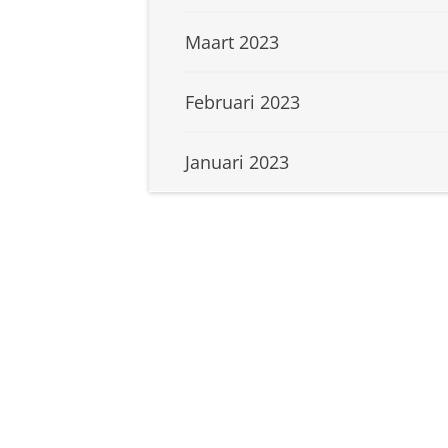
Maart 2023
Februari 2023
Januari 2023