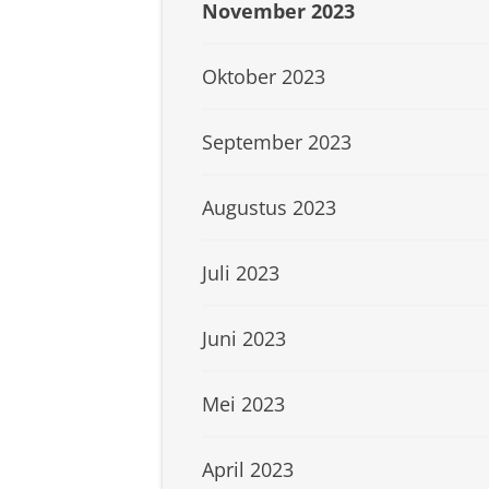
November 2023
Oktober 2023
September 2023
Augustus 2023
Juli 2023
Juni 2023
Mei 2023
April 2023