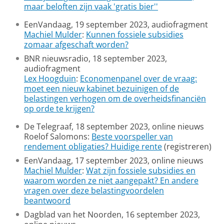
maar beloften zijn vaak 'gratis bier''
EenVandaag, 19 september 2023, audiofragment
Machiel Mulder
:
Kunnen fossiele subsidies
zomaar afgeschaft worden?
BNR nieuwsradio, 18 september 2023,
audiofragment
Lex Hoogduin
:
Economenpanel over de vraag:
moet een nieuw kabinet bezuinigen of de
belastingen verhogen om de overheidsfinanciën
op orde te krijgen?
De Telegraaf, 18 september 2023, online nieuws
Roelof Salomons:
Beste voorspeller van
rendement obligaties? Huidige rente
(registreren)
EenVandaag, 17 september 2023, online nieuws
Machiel Mulder
:
Wat zijn fossiele subsidies en
waarom worden ze niet aangepakt? En andere
vragen over deze belastingvoordelen
beantwoord
Dagblad van het Noorden, 16 september 2023,