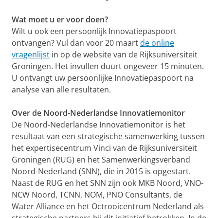
Wat moet u er voor doen?
Wilt u ook een persoonlijk Innovatiepaspoort
ontvangen? Vul dan voor 20 maart
de online
vragenlijst
in op de website van de Rijksuniversiteit
Groningen. Het invullen duurt ongeveer 15 minuten.
U ontvangt uw persoonlijke Innovatiepaspoort na
analyse van alle resultaten.
Over de Noord-Nederlandse Innovatiemonitor
De Noord-Nederlandse Innovatiemonitor is het
resultaat van een strategische samenwerking tussen
het expertisecentrum Vinci van de Rijksuniversiteit
Groningen (RUG) en het Samenwerkingsverband
Noord-Nederland (SNN), die in 2015 is opgestart.
Naast de RUG en het SNN zijn ook MKB Noord, VNO-
NCW Noord, TCNN, NOM, PNO Consultants, de
Water Alliance en het Octrooicentrum Nederland als