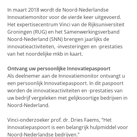
In maart 2018 wordt de Noord-Nederlandse
Innovatiemonitor voor de vierde keer uitgevoerd.
Het expertisecentrum Vinci van de Rijksuniversiteit
Groningen (RUG) en het Samenwerkingsverband
Noord-Nederland (SNN) brengen jaarlijks de
innovatieactiviteiten, -investeringen en -prestaties
van het noordelijke mkb in kaart.
Ontvang uw persoonlijke Innovatiepaspoort
Als deelnemer aan de Innovatiemonitor ontvangt u
een persoonlijk Innovatiepaspoort. In dit paspoort
worden de innovatieactiviteiten en -prestaties van
uw bedrijf vergeleken met gelijksoortige bedrijven in
Noord-Nederland.
Vinci-onderzoeker prof. dr. Dries Faems, “Het
Innovatiepaspoort is een belangrijk hulpmiddel voor
Noord-Nederlandse bedrijven.”