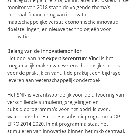
strategische partners bij dit initiatief betrokken. In de
monitor van 2018 staan de volgende thema’s
centraal: financiering van innovatie,
maatschappelijke versus economische innovatie
doelstellingen, en nieuwe technologieën voor
innovatie.
Belang van de Innovatiemonitor
Het doel van het
expertisecentrum Vinci
is het
toegankelijk maken van wetenschappelijke kennis
voor de praktijk en vanuit de praktijk een bijdrage
leveren aan wetenschappelijk onderzoek.
Het SNN is verantwoordelijk voor de uitvoering van
verschillende stimuleringsregelingen en
subsidieprogramma’s voor het bedrijfsleven,
waaronder het Europese subsidieprogramma OP
EFRO 2014-2020. In dit programma staat het
stimuleren van innovaties binnen het mkb centraal.