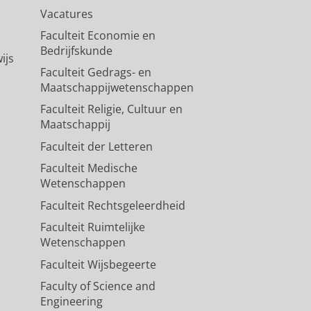
Vacatures
Faculteit Economie en
Bedrijfskunde
ijs
Faculteit Gedrags- en
Maatschappijwetenschappen
Faculteit Religie, Cultuur en
Maatschappij
Faculteit der Letteren
Faculteit Medische
Wetenschappen
Faculteit Rechtsgeleerdheid
Faculteit Ruimtelijke
Wetenschappen
Faculteit Wijsbegeerte
Faculty of Science and
Engineering