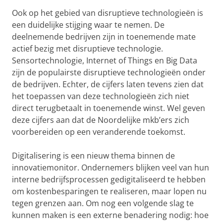
Ook op het gebied van disruptieve technologieën is
een duidelijke stijging waar te nemen. De
deelnemende bedrijven zijn in toenemende mate
actief bezig met disruptieve technologie.
Sensortechnologie, Internet of Things en Big Data
zijn de populairste disruptieve technologieën onder
de bedrijven. Echter, de cijfers laten tevens zien dat
het toepassen van deze technologieën zich niet
direct terugbetaalt in toenemende winst. Wel geven
deze cijfers aan dat de Noordelijke mkb’ers zich
voorbereiden op een veranderende toekomst.
Digitalisering is een nieuw thema binnen de
innovatiemonitor. Ondernemers blijken veel van hun
interne bedrijfsprocessen gedigitaliseerd te hebben
om kostenbesparingen te realiseren, maar lopen nu
tegen grenzen aan. Om nog een volgende slag te
kunnen maken is een externe benadering nodig: hoe