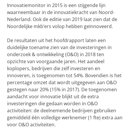
Innovatiemonitor in 2015 is een stijgende lijn
waarneembaar in de innovatiekracht van Noord-
Nederland. Ook de editie van 2019 laat zien dat de
Noordelijke mkb’ers volop hebben geïnnoveerd.
De resultaten uit het hoofdrapport laten een
duidelijke toename zien van de investeringen in
onderzoek & ontwikkeling (O&O) in 2018 ten
opzichte van voorgaande jaren. Het aandeel
koplopers, bedrijven die zelf investeren en
innoveren, is toegenomen tot 54%. Bovendien is het
percentage omzet dat wordt uitgegeven aan O&O
gestegen naar 20% (15% in 2017). De toegenomen
aandacht voor innovatie blijkt uit de extra
investeringen die gedaan worden in O&O
activiteiten: de deelnemende bedrijven gebruiken
gemiddeld één volledige werknemer (1 fte) extra aan
voor O&O activiteiten.