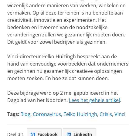
wezenlijk andere manieren van werken, winkelen en
vermaken. Op al deze terreinen is nu behoefte aan
creativiteit, innovatie en experimenten. Het
bedenken en invoeren van de noodzakelijke
veranderingen zullen we gezamenlijk moeten doen.
Dit geldt voor zowel bedrijven als gezinnen.
Vinci-directeur Eelko Huizingh bespreekt aan de
hand van eenvoudige voorbeelden dat ondernemers
en gezinnen nu gezamenlijk creatieve oplossingen
moeten zoeken. En hoe ze dat kunnen doen.
Deze bijdrage werd op 2 mei gepubliceerd in het
Dagblad van het Noorden.
Lees het gehele artikel
.
Tags:
Blog
,
Coronavirus
,
Eelko Huizingh
,
Crisis
,
Vinci
Deel dit
Facebook
LinkedIn