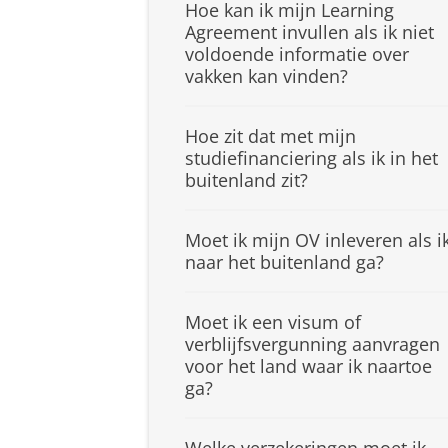
Hoe kan ik mijn Learning
Agreement invullen als ik niet
voldoende informatie over
vakken kan vinden?
Hoe zit dat met mijn
studiefinanciering als ik in het
buitenland zit?
Moet ik mijn OV inleveren als i
naar het buitenland ga?
Moet ik een visum of
verblijfsvergunning aanvragen
voor het land waar ik naartoe
ga?