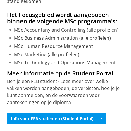
stand gekomen.
Het Focusgebied wordt aangeboden
binnen de volgende MSc programma's:
MSc Accountany and Controlling (alle profielen)
MSc Business Administration (alle profielen)
MSc Human Resource Management
MSc Marketing (alle profielen)
MSc Technology and Operations Management
Meer informatie op de Student Portal
Ben je een FEB student? Lees meer over welke
vakken worden aangeboden, de vereisten, hoe je je
kunt aanmelden, en de voorwaarden voor
aantekeningen op je diploma.
Info voor FEB studenten (Student Portal)