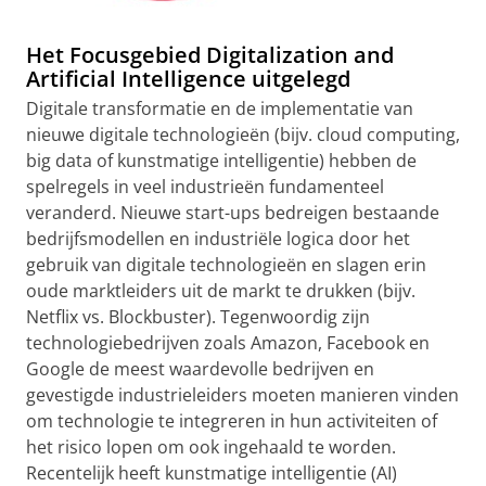
Het Focusgebied Digitalization and
Artificial Intelligence uitgelegd
Digitale transformatie en de implementatie van
nieuwe digitale technologieën (bijv. cloud computing,
big data of kunstmatige intelligentie) hebben de
spelregels in veel industrieën fundamenteel
veranderd. Nieuwe start-ups bedreigen bestaande
bedrijfsmodellen en industriële logica door het
gebruik van digitale technologieën en slagen erin
oude marktleiders uit de markt te drukken (bijv.
Netflix vs. Blockbuster). Tegenwoordig zijn
technologiebedrijven zoals Amazon, Facebook en
Google de meest waardevolle bedrijven en
gevestigde industrieleiders moeten manieren vinden
om technologie te integreren in hun activiteiten of
het risico lopen om ook ingehaald te worden.
Recentelijk heeft kunstmatige intelligentie (AI)