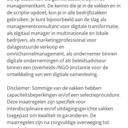
managementkant. De kennis die je in de vakken en in
de scriptie opdoet, kun je in alle bedrijfstakken
gebruiken. Je kunt bijvoorbeeld aan de slag als
managementconsultant voor digitale transformatie,
als digitaal manager in multinationale en lokale
bedrijven, als marketingprofessional voor
datagestuurde verkoop en
omnichannelmanagement, als ondernemer binnen
digitale ondernemingen of als beleidsadviseur
binnen een (overheids-/NGO-)instantie voor de
ontwikkeling van een digitale samenleving.
Disclaimer: Sommige van de vakken hebben
capaciteitsbeperkingen en/of een selectieprocedure.
Deze maatregelen zijn specifiek voor
interdisciplinaire en/of uitdagingsgerichte vakken
toegepast om kwaliteit te garanderen. De
maatregelen zijn na zorgvuldige overweging tot