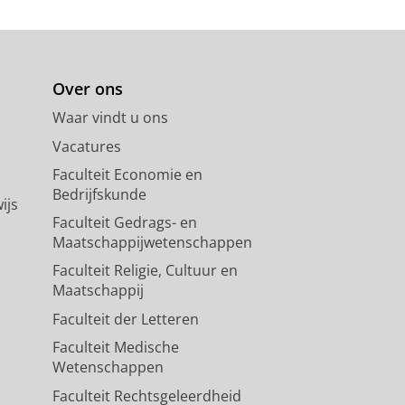
Over ons
Waar vindt u ons
Vacatures
Faculteit Economie en
Bedrijfskunde
ijs
Faculteit Gedrags- en
Maatschappijwetenschappen
Faculteit Religie, Cultuur en
Maatschappij
Faculteit der Letteren
Faculteit Medische
Wetenschappen
Faculteit Rechtsgeleerdheid