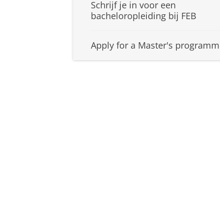
Schrijf je in voor een
bacheloropleiding bij FEB
Apply for a Master's programm