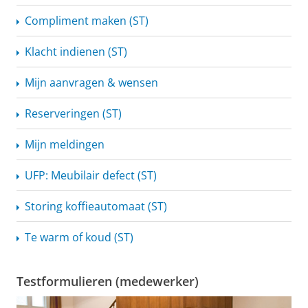
Compliment maken (ST)
Klacht indienen (ST)
Mijn aanvragen & wensen
Reserveringen (ST)
Mijn meldingen
UFP: Meubilair defect (ST)
Storing koffieautomaat (ST)
Te warm of koud (ST)
Testformulieren (medewerker)