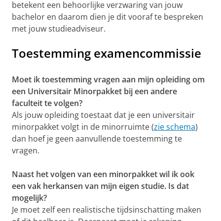
betekent een behoorlijke verzwaring van jouw
bachelor en daarom dien je dit vooraf te bespreken
met jouw studieadviseur.
Toestemming examencommissie
Moet ik toestemming vragen aan mijn opleiding om
een Universitair Minorpakket bij een andere
faculteit te volgen?
Als jouw opleiding toestaat dat je een universitair
minorpakket volgt in de minorruimte (
zie schema
)
dan hoef je geen aanvullende toestemming te
vragen.
Naast het volgen van een minorpakket wil ik ook
een vak herkansen van mijn eigen studie. Is dat
mogelijk?
Je moet zelf een realistische tijdsinschatting maken