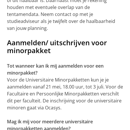
of dit haalbaar is. Daarnaast moet je rekening
houden met eventuele overlap van de
tentamendata. Neem contact op met je
studieadviseur als je twijfelt over de haalbaarheid
van jouw planning.
Aanmelden/ uitschrijven voor
minorpakket
Tot wanneer kan ik mij aanmelden voor een
minorpakket?
Voor de Universitaire Minorpakketten kun je je
aanmelden vanaf 21 mei, 18.00 uur, tot 3 juli. Voor de
Facultaire en Persoonlijke Minorpakketten verschilt
dit per faculteit. De inschrijving voor de universitaire
minoren gaat via Ocasys.
Mag ik mij voor meerdere universitaire
minorpakketten aanmelden?