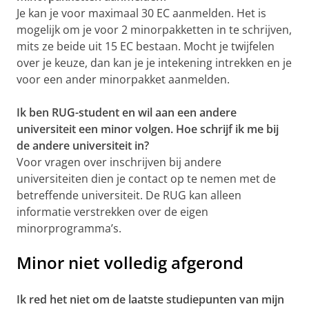
Je kan je voor maximaal 30 EC aanmelden. Het is
mogelijk om je voor 2 minorpakketten in te schrijven,
mits ze beide uit 15 EC bestaan. Mocht je twijfelen
over je keuze, dan kan je je intekening intrekken en je
voor een ander minorpakket aanmelden.
Ik ben RUG-student en wil aan een andere
universiteit een minor volgen. Hoe schrijf ik me bij
de andere universiteit in?
Voor vragen over inschrijven bij andere
universiteiten dien je contact op te nemen met de
betreffende universiteit. De RUG kan alleen
informatie verstrekken over de eigen
minorprogramma’s.
Minor niet volledig afgerond
Ik red het niet om de laatste studiepunten van mijn