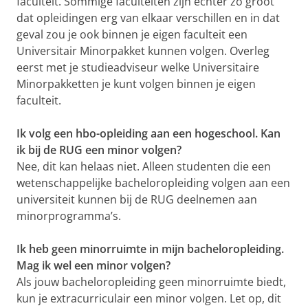
faculteit. Sommige faculteiten zijn echter zo groot
dat opleidingen erg van elkaar verschillen en in dat
geval zou je ook binnen je eigen faculteit een
Universitair Minorpakket kunnen volgen. Overleg
eerst met je studieadviseur welke Universitaire
Minorpakketten je kunt volgen binnen je eigen
faculteit.
Ik volg een hbo-opleiding aan een hogeschool. Kan
ik bij de RUG een minor volgen?
Nee, dit kan helaas niet. Alleen studenten die een
wetenschappelijke bacheloropleiding volgen aan een
universiteit kunnen bij de RUG deelnemen aan
minorprogramma’s.
Ik heb geen minorruimte in mijn bacheloropleiding.
Mag ik wel een minor volgen?
Als jouw bacheloropleiding geen minorruimte biedt,
kun je extracurriculair een minor volgen. Let op, dit