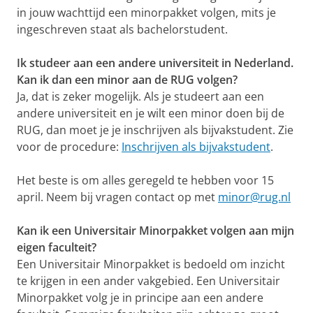
in jouw wachttijd een minorpakket volgen, mits je
ingeschreven staat als bachelorstudent.
Ik studeer aan een andere universiteit in Nederland.
Kan ik dan een minor aan de RUG volgen?
Ja, dat is zeker mogelijk. Als je studeert aan een
andere universiteit en je wilt een minor doen bij de
RUG, dan moet je je inschrijven als bijvakstudent. Zie
voor de procedure:
Inschrijven als bijvakstudent
.
Het beste is om alles geregeld te hebben voor 15
april. Neem bij vragen contact op met
minor@rug.nl
Kan ik een Universitair Minorpakket volgen aan mijn
eigen faculteit?
Een Universitair Minorpakket is bedoeld om inzicht
te krijgen in een ander vakgebied. Een Universitair
Minorpakket volg je in principe aan een andere