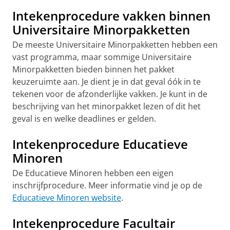
Intekenprocedure vakken binnen
Universitaire Minorpakketten
De meeste Universitaire Minorpakketten hebben een
vast programma, maar sommige Universitaire
Minorpakketten bieden binnen het pakket
keuzeruimte aan. Je dient je in dat geval óók in te
tekenen voor de afzonderlijke vakken. Je kunt in de
beschrijving van het minorpakket lezen of dit het
geval is en welke deadlines er gelden.
Intekenprocedure Educatieve
Minoren
De Educatieve Minoren hebben een eigen
inschrijfprocedure. Meer informatie vind je op de
Educatieve Minoren website
.
Intekenprocedure Facultair