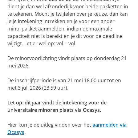
dient je dan wel afzonderlijk voor beide pakketten in
te tekenen. Mocht je twijfelen over je keuze, dan kan
je je intekening intrekken en je voor een ander
minorpakket aanmelden, indien de maximale
capaciteit niet is bereikt en je dit voor de deadline
wijzigt. Let er wel op: vol = vol.
De minorvoorlichting vindt plaats op donderdag 21
mei 2026.
De inschrijfperiode is van 21 mei 18.00 uur tot en
met 3 juli 2026 (23:59 uur).
Let op: dit jaar vindt de intekening voor de
universitaire minoren plaats via Ocasys.
Hier kun je de uitleg vinden over het
aanmelden via
Ocasys
.