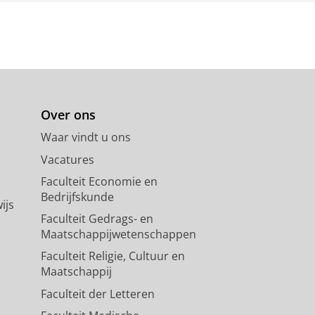
Over ons
Waar vindt u ons
Vacatures
Faculteit Economie en
Bedrijfskunde
ijs
Faculteit Gedrags- en
Maatschappijwetenschappen
Faculteit Religie, Cultuur en
Maatschappij
Faculteit der Letteren