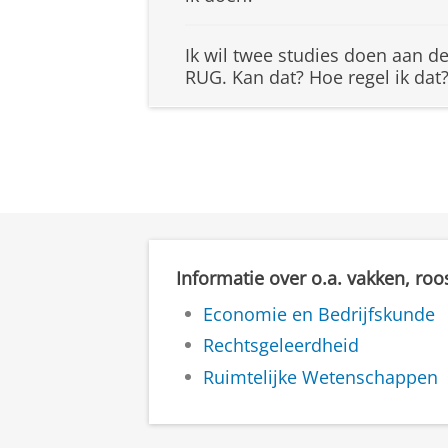
Ik wil twee studies doen aan d
RUG. Kan dat? Hoe regel ik dat
Informatie over o.a. vakken, roo
Economie en Bedrijfskunde
Rechtsgeleerdheid
Ruimtelijke Wetenschappen