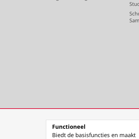
Stu
Sch
Sam
Functioneel
Biedt de basisfuncties en maakt