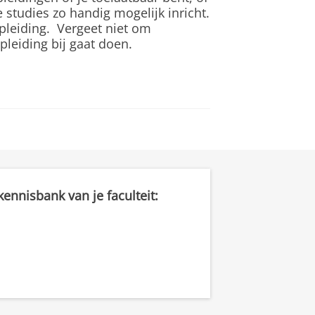
e studies zo handig mogelijk inricht.
pleiding. Vergeet niet om
pleiding bij gaat doen.
ennisbank van je faculteit: