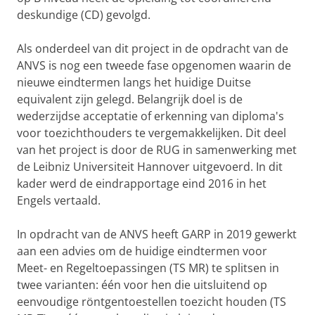
deskundige (CD) gevolgd.
Als onderdeel van dit project in de opdracht van de
ANVS is nog een tweede fase opgenomen waarin de
nieuwe eindtermen langs het huidige Duitse
equivalent zijn gelegd. Belangrijk doel is de
wederzijdse acceptatie of erkenning van diploma's
voor toezichthouders te vergemakkelijken. Dit deel
van het project is door de RUG in samenwerking met
de Leibniz Universiteit Hannover uitgevoerd. In dit
kader werd de eindrapportage eind 2016 in het
Engels vertaald.
In opdracht van de ANVS heeft GARP in 2019 gewerkt
aan een advies om de huidige eindtermen voor
Meet- en Regeltoepassingen (TS MR) te splitsen in
twee varianten: één voor hen die uitsluitend op
eenvoudige röntgentoestellen toezicht houden (TS