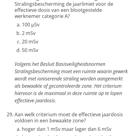
Stralingsbescherming de jaarlimiet voor de
effectieve dosis van een blootgestelde
werknemer categorie A?
100 μSv
2 mSv
20 mSv
50 mSv
Volgens het Besluit Basisveiligheidsnormen
Stralingsbescherming moet een ruimte waarin gewerk
wordt met ioniserende straling worden aangemerkt
als bewaakte of gecontroleerde zone. Het criterium
hiervoor is de maximaal in deze ruimte op te lopen
effectieve jaardosis.
Aan welk criterium moet de effectieve jaardosis
voldoen in een bewaakte zone?
hoger dan 1 mSv maar lager dan 6 mSv