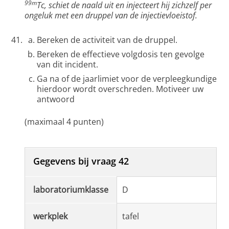
99m
Tc, schiet de naald uit en injecteert hij zichzelf per
ongeluk met een druppel van de injectievloeistof.
Bereken de activiteit van de druppel.
Bereken de effectieve volgdosis ten gevolge
van dit incident.
Ga na of de jaarlimiet voor de verpleegkundige
hierdoor wordt overschreden. Motiveer uw
antwoord
(maximaal 4 punten)
Gegevens bij vraag 42
laboratoriumklasse
D
werkplek
tafel