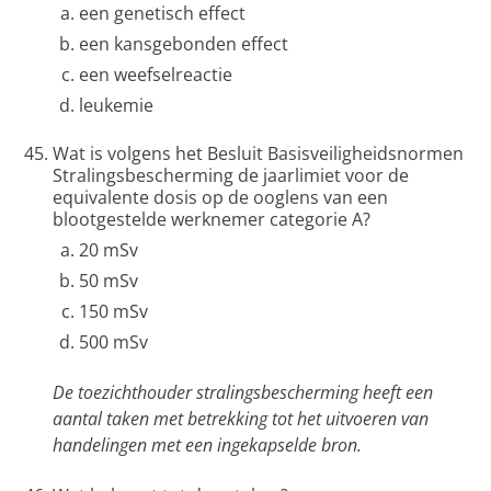
een genetisch effect
een kansgebonden effect
een weefselreactie
leukemie
Wat is volgens het Besluit Basisveiligheidsnormen
Stralingsbescherming de jaarlimiet voor de
equivalente dosis op de ooglens van een
blootgestelde werknemer categorie A?
20 mSv
50 mSv
150 mSv
500 mSv
De toezichthouder stralingsbescherming heeft een
aantal taken met betrekking tot het uitvoeren van
handelingen met een ingekapselde bron.