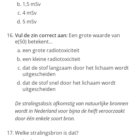
1,5 mSv
4 mSv
5 mSv
Vul de zin correct aan:
Een grote waarde van
e(50) betekent...
een grote radiotoxiciteit
een kleine radiotoxiciteit
dat de stof langzaam door het lichaam wordt
uitgescheiden
dat de stof snel door het lichaam wordt
uitgescheiden
De stralingsdosis afkomstig van natuurlijke bronnen
wordt in Nederland voor bijna de helft veroorzaakt
door één enkele soort bron.
Welke stralingsbron is dat?