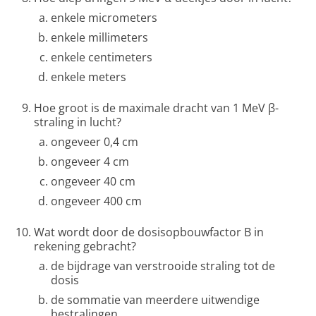
enkele micrometers
enkele millimeters
enkele centimeters
enkele meters
Hoe groot is de maximale dracht van 1 MeV β-
straling in lucht?
ongeveer 0,4 cm
ongeveer 4 cm
ongeveer 40 cm
ongeveer 400 cm
Wat wordt door de dosisopbouwfactor B in
rekening gebracht?
de bijdrage van verstrooide straling tot de
dosis
de sommatie van meerdere uitwendige
bestralingen