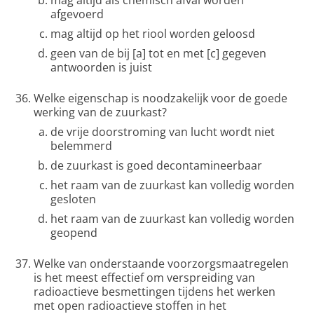
mag altijd als chemisch afval worden
afgevoerd
mag altijd op het riool worden geloosd
geen van de bij [a] tot en met [c] gegeven
antwoorden is juist
Welke eigenschap is noodzakelijk voor de goede
werking van de zuurkast?
de vrije doorstroming van lucht wordt niet
belemmerd
de zuurkast is goed decontamineerbaar
het raam van de zuurkast kan volledig worden
gesloten
het raam van de zuurkast kan volledig worden
geopend
Welke van onderstaande voorzorgsmaatregelen
is het meest effectief om verspreiding van
radioactieve besmettingen tijdens het werken
met open radioactieve stoffen in het