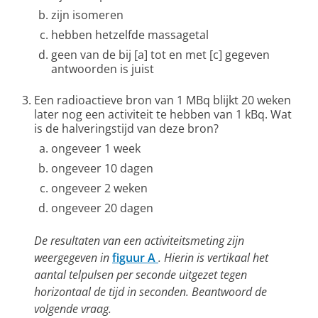
zijn isomeren
hebben hetzelfde massagetal
geen van de bij [a] tot en met [c] gegeven
antwoorden is juist
Een radioactieve bron van 1 MBq blijkt 20 weken
later nog een activiteit te hebben van 1 kBq. Wat
is de halveringstijd van deze bron?
ongeveer 1 week
ongeveer 10 dagen
ongeveer 2 weken
ongeveer 20 dagen
De resultaten van een activiteitsmeting zijn
weergegeven in
figuur A
. Hierin is vertikaal het
aantal telpulsen per seconde uitgezet tegen
horizontaal de tijd in seconden. Beantwoord de
volgende vraag.