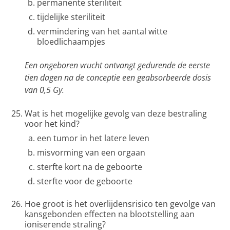
permanente steriliteit
tijdelijke steriliteit
vermindering van het aantal witte
bloedlichaampjes
Een ongeboren vrucht ontvangt gedurende de eerste
tien dagen na de conceptie een geabsorbeerde dosis
van 0,5 Gy.
Wat is het mogelijke gevolg van deze bestraling
voor het kind?
een tumor in het latere leven
misvorming van een orgaan
sterfte kort na de geboorte
sterfte voor de geboorte
Hoe groot is het overlijdensrisico ten gevolge van
kansgebonden effecten na blootstelling aan
ioniserende straling?