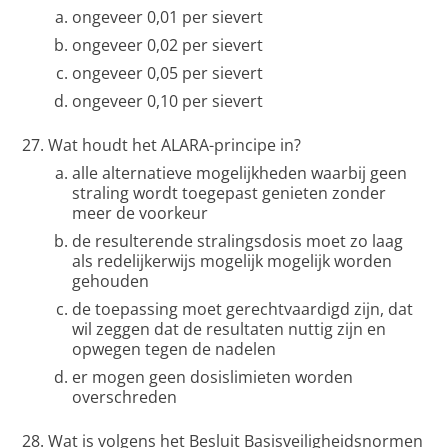
ongeveer 0,01 per sievert
ongeveer 0,02 per sievert
ongeveer 0,05 per sievert
ongeveer 0,10 per sievert
Wat houdt het ALARA-principe in?
alle alternatieve mogelijkheden waarbij geen
straling wordt toegepast genieten zonder
meer de voorkeur
de resulterende stralingsdosis moet zo laag
als redelijkerwijs mogelijk mogelijk worden
gehouden
de toepassing moet gerechtvaardigd zijn, dat
wil zeggen dat de resultaten nuttig zijn en
opwegen tegen de nadelen
er mogen geen dosislimieten worden
overschreden
Wat is volgens het Besluit Basisveiligheidsnormen