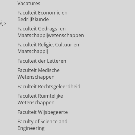
Vacatures
Faculteit Economie en
Bedrijfskunde
ijs
Faculteit Gedrags- en
Maatschappijwetenschappen
Faculteit Religie, Cultuur en
Maatschappij
Faculteit der Letteren
Faculteit Medische
Wetenschappen
Faculteit Rechtsgeleerdheid
Faculteit Ruimtelijke
Wetenschappen
Faculteit Wijsbegeerte
Faculty of Science and
Engineering