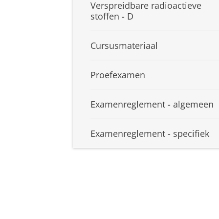
Verspreidbare radioactieve
stoffen - D
Cursusmateriaal
Proefexamen
Examenreglement - algemeen
Examenreglement - specifiek