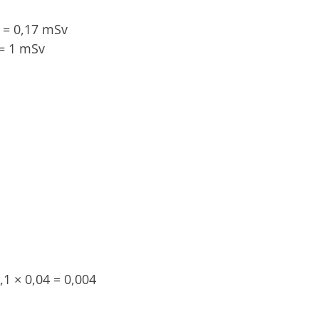
 = 0,17 mSv
 = 1 mSv
,1 × 0,04 = 0,004