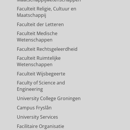
Faculteit Religie, Cultuur en
Maatschappij
Faculteit der Letteren
Faculteit Medische
Wetenschappen
Faculteit Rechtsgeleerdheid
Faculteit Ruimtelijke
Wetenschappen
Faculteit Wijsbegeerte
Faculty of Science and
Engineering
University College Groningen
Campus Fryslân
University Services
Facilitaire Organisatie