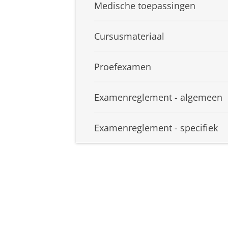
Medische toepassingen
Cursusmateriaal
Proefexamen
Examenreglement - algemeen
Examenreglement - specifiek