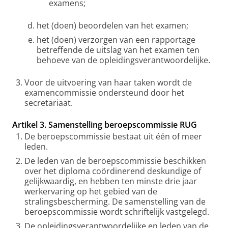
examens;
het (doen) beoordelen van het examen;
het (doen) verzorgen van een rapportage
betreffende de uitslag van het examen ten
behoeve van de opleidingsverantwoordelijke.
Voor de uitvoering van haar taken wordt de
examencommissie ondersteund door het
secretariaat.
Artikel 3. Samenstelling beroepscommissie RUG
De beroepscommissie bestaat uit één of meer
leden.
De leden van de beroepscommissie beschikken
over het diploma coördinerend deskundige of
gelijkwaardig, en hebben ten minste drie jaar
werkervaring op het gebied van de
stralingsbescherming. De samenstelling van de
beroepscommissie wordt schriftelijk vastgelegd.
De opleidingsverantwoordelijke en leden van de