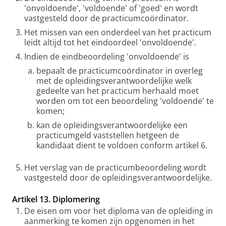
'onvoldoende', 'voldoende' of 'goed' en wordt
vastgesteld door de practicumcoördinator.
Het missen van een onderdeel van het practicum
leidt altijd tot het eindoordeel 'onvoldoende'.
Indien de eindbeoordeling 'onvoldoende' is
bepaalt de practicumcoördinator in overleg
met de opleidingsverantwoordelijke welk
gedeelte van het practicum herhaald moet
worden om tot een beoordeling 'voldoende' te
komen;
kan de opleidingsverantwoordelijke een
practicumgeld vaststellen hetgeen de
kandidaat dient te voldoen conform artikel 6.
Het verslag van de practicumbeoordeling wordt
vastgesteld door de opleidingsverantwoordelijke.
Artikel 13. Diplomering
De eisen om voor het diploma van de opleiding in
aanmerking te komen zijn opgenomen in het