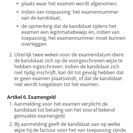
plaats waar het examen wordt afgenomen;
indien van toepassing: het examennummer
van de kandidaat;
de opmerking dat de kandidaat tijdens het
examen een legitimatiebewijs èn, indien van
toepassing, het examennummer moet kunnen
overleggen.
Uiterlijk twee weken voor de examendatum dient
de kandidaat zich op de voorgeschreven wijze te
hebben ingeschreven. Indien de kandidaat zich
niet tijdig inschrijft, kan dit tot gevolg hebben dat
er geen examen plaatsvindt, of dat de kandidaat
niet wordt toegelaten tot het examen.
Artikel 6. Examengeld
Aanmelding voor het examen verplicht de
kandidaat tot betaling van het vooraf bekend
gemaakte examengeld.
Bij aanmelding geeft de kandidaat aan op welke
wijze hij de factuur voor het van toepassing zijnde