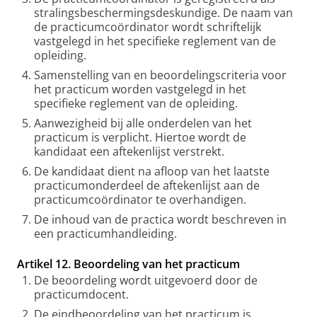
stralingsbeschermingsdeskundige. De naam van
de practicumcoördinator wordt schriftelijk
vastgelegd in het specifieke reglement van de
opleiding.
Samenstelling van en beoordelingscriteria voor
het practicum worden vastgelegd in het
specifieke reglement van de opleiding.
Aanwezigheid bij alle onderdelen van het
practicum is verplicht. Hiertoe wordt de
kandidaat een aftekenlijst verstrekt.
De kandidaat dient na afloop van het laatste
practicumonderdeel de aftekenlijst aan de
practicumcoördinator te overhandigen.
De inhoud van de practica wordt beschreven in
een practicumhandleiding.
Artikel 12. Beoordeling van het practicum
De beoordeling wordt uitgevoerd door de
practicumdocent.
De eindbeoordeling van het practicum is