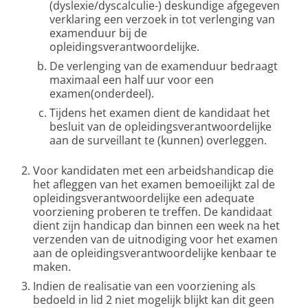
(dyslexie/dyscalculie-) deskundige afgegeven
verklaring een verzoek in tot verlenging van
examenduur bij de
opleidingsverantwoordelijke.
De verlenging van de examenduur bedraagt
maximaal een half uur voor een
examen(onderdeel).
Tijdens het examen dient de kandidaat het
besluit van de opleidingsverantwoordelijke
aan de surveillant te (kunnen) overleggen.
Voor kandidaten met een arbeidshandicap die
het afleggen van het examen bemoeilijkt zal de
opleidingsverantwoordelijke een adequate
voorziening proberen te treffen. De kandidaat
dient zijn handicap dan binnen een week na het
verzenden van de uitnodiging voor het examen
aan de opleidingsverantwoordelijke kenbaar te
maken.
Indien de realisatie van een voorziening als
bedoeld in lid 2 niet mogelijk blijkt kan dit geen