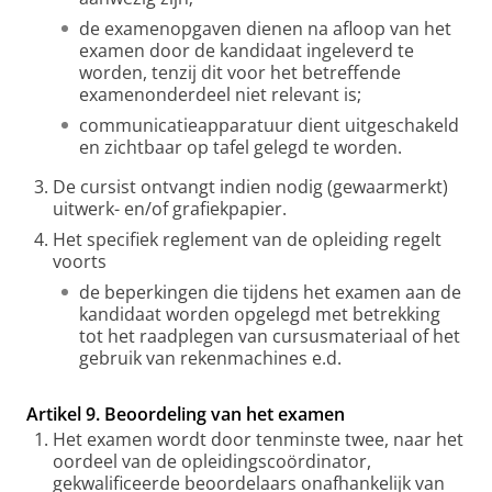
de examenopgaven dienen na afloop van het
examen door de kandidaat ingeleverd te
worden, tenzij dit voor het betreffende
examenonderdeel niet relevant is;
communicatieapparatuur dient uitgeschakeld
en zichtbaar op tafel gelegd te worden.
De cursist ontvangt indien nodig (gewaarmerkt)
uitwerk- en/of grafiekpapier.
Het specifiek reglement van de opleiding regelt
voorts
de beperkingen die tijdens het examen aan de
kandidaat worden opgelegd met betrekking
tot het raadplegen van cursusmateriaal of het
gebruik van rekenmachines e.d.
Artikel 9. Beoordeling van het examen
Het examen wordt door tenminste twee, naar het
oordeel van de opleidingscoördinator,
gekwalificeerde beoordelaars onafhankelijk van