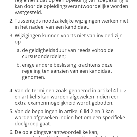
reglement dat op een opleiding van toepassing is
kan door de opleidingsverantwoordelijke worden
vastgesteld.
Tussentijds noodzakelijke wijzigingen werken niet
in het nadeel van een kandidaat.
Wijzigingen kunnen voorts niet van invloed zijn
op
de geldigheidsduur van reeds voltooide
cursusonderdelen;
enige andere beslissing krachtens deze
regeling ten aanzien van een kandidaat
genomen.
Van de termijnen zoals genoemd in artikel 4 lid 2
en artikel 5 kan worden afgeweken indien een
extra examenmogelijkheid wordt geboden.
Van de bepalingen in artikel 6 lid 2 en 3 kan
worden afgeweken indien het om een specifieke
doelgroep gaat.
De opleidingsverantwoordelijke kan,