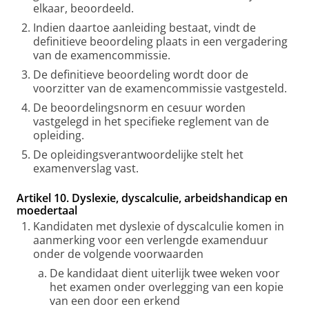
elkaar, beoordeeld.
Indien daartoe aanleiding bestaat, vindt de
definitieve beoordeling plaats in een vergadering
van de examencommissie.
De definitieve beoordeling wordt door de
voorzitter van de examencommissie vastgesteld.
De beoordelingsnorm en cesuur worden
vastgelegd in het specifieke reglement van de
opleiding.
De opleidingsverantwoordelijke stelt het
examenverslag vast.
Artikel 10. Dyslexie, dyscalculie, arbeidshandicap en
moedertaal
Kandidaten met dyslexie of dyscalculie komen in
aanmerking voor een verlengde examenduur
onder de volgende voorwaarden
De kandidaat dient uiterlijk twee weken voor
het examen onder overlegging van een kopie
van een door een erkend