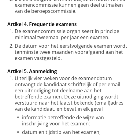
examencommissie kunnen geen deel uitmaken
van de beroepscommissie.
Artikel 4. Frequentie examens
De examencommissie organiseert in principe
minimaal tweemaal per jaar een examen.
De datum voor het eerstvolgende examen wordt
tenminste twee maanden voorafgaand aan het
examen vastgesteld.
Artikel 5. Aanmelding
Uiterlijk vier weken voor de examendatum
ontvangt de kandidaat schriftelijk of per email
een uitnodiging tot deelname aan het
betreffende examen. Deze uitnodiging wordt
verstuurd naar het laatst bekende (email)adres
van de kandidaat, en bevat in elk geval
informatie betreffende de wijze van
inschrijving voor het examen;
datum en tijdstip van het examen;