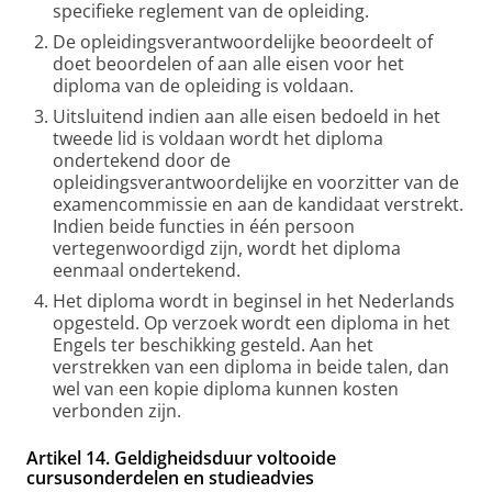
specifieke reglement van de opleiding.
De opleidingsverantwoordelijke beoordeelt of
doet beoordelen of aan alle eisen voor het
diploma van de opleiding is voldaan.
Uitsluitend indien aan alle eisen bedoeld in het
tweede lid is voldaan wordt het diploma
ondertekend door de
opleidingsverantwoordelijke en voorzitter van de
examencommissie en aan de kandidaat verstrekt.
Indien beide functies in één persoon
vertegenwoordigd zijn, wordt het diploma
eenmaal ondertekend.
Het diploma wordt in beginsel in het Nederlands
opgesteld. Op verzoek wordt een diploma in het
Engels ter beschikking gesteld. Aan het
verstrekken van een diploma in beide talen, dan
wel van een kopie diploma kunnen kosten
verbonden zijn.
Artikel 14. Geldigheidsduur voltooide
cursusonderdelen en studieadvies