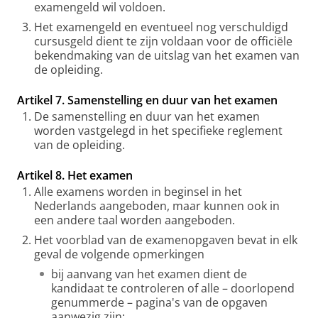
examengeld wil voldoen.
Het examengeld en eventueel nog verschuldigd
cursusgeld dient te zijn voldaan voor de officiële
bekendmaking van de uitslag van het examen van
de opleiding.
Artikel 7. Samenstelling en duur van het examen
De samenstelling en duur van het examen
worden vastgelegd in het specifieke reglement
van de opleiding.
Artikel 8. Het examen
Alle examens worden in beginsel in het
Nederlands aangeboden, maar kunnen ook in
een andere taal worden aangeboden.
Het voorblad van de examenopgaven bevat in elk
geval de volgende opmerkingen
bij aanvang van het examen dient de
kandidaat te controleren of alle – doorlopend
genummerde – pagina's van de opgaven
aanwezig zijn;