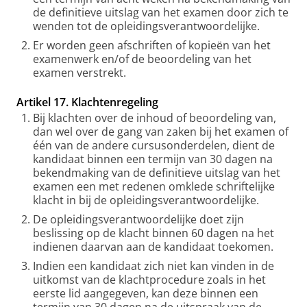
de definitieve uitslag van het examen door zich te
wenden tot de opleidingsverantwoordelijke.
Er worden geen afschriften of kopieën van het
examenwerk en/of de beoordeling van het
examen verstrekt.
Artikel 17. Klachtenregeling
Bij klachten over de inhoud of beoordeling van,
dan wel over de gang van zaken bij het examen of
één van de andere cursusonderdelen, dient de
kandidaat binnen een termijn van 30 dagen na
bekendmaking van de definitieve uitslag van het
examen een met redenen omklede schriftelijke
klacht in bij de opleidingsverantwoordelijke.
De opleidingsverantwoordelijke doet zijn
beslissing op de klacht binnen 60 dagen na het
indienen daarvan aan de kandidaat toekomen.
Indien een kandidaat zich niet kan vinden in de
uitkomst van de klachtprocedure zoals in het
eerste lid aangegeven, kan deze binnen een