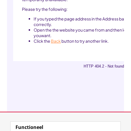
Functioneel