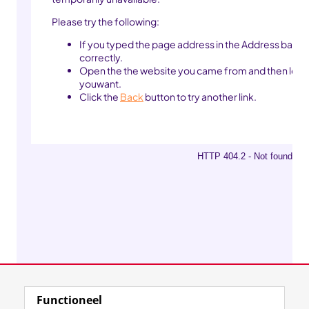
Functioneel