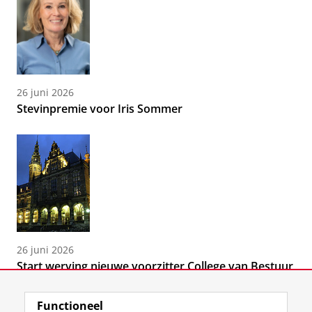
26 juni 2026
Stevinpremie voor Iris Sommer
26 juni 2026
Start werving nieuwe voorzitter College van Bestuur
Functioneel