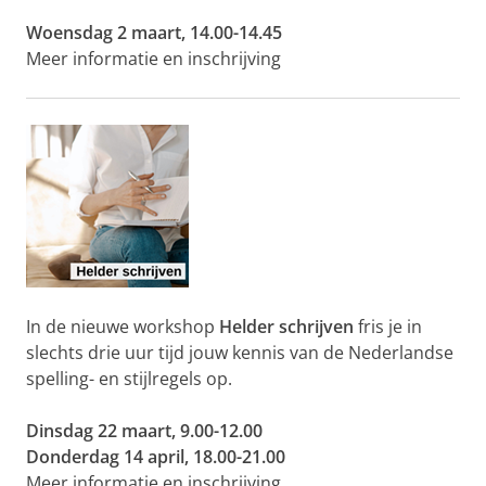
Woensdag 2 maart, 14.00-14.45
Meer informatie en inschrijving
In de nieuwe workshop
Helder schrijven
fris je in
slechts drie uur tijd jouw kennis van de Nederlandse
spelling- en stijlregels op.
Dinsdag 22 maart, 9.00-12.00
Donderdag 14 april, 18.00-21.00
Meer informatie en inschrijving