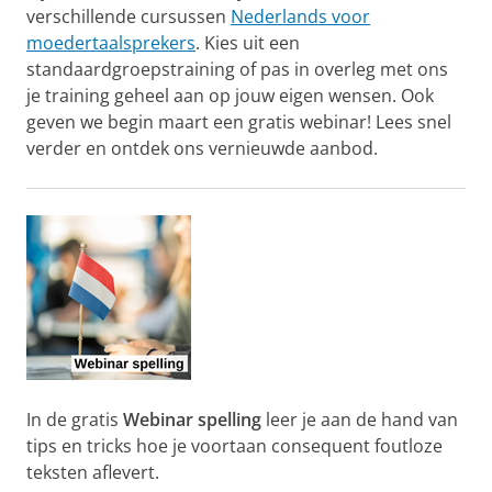
verschillende cursussen
Nederlands voor
moedertaalsprekers
. Kies uit een
standaardgroepstraining of pas in overleg met ons
je training geheel aan op jouw eigen wensen. Ook
geven we begin maart een gratis webinar! Lees snel
verder en ontdek ons vernieuwde aanbod.
In de gratis
Webinar spelling
leer je aan de hand van
tips en tricks hoe je voortaan consequent foutloze
teksten aflevert.