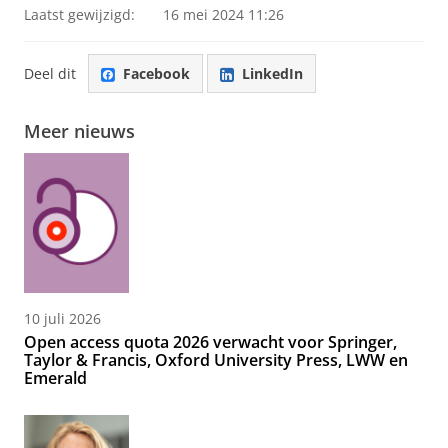
Laatst gewijzigd:
16 mei 2024 11:26
Deel dit
Facebook
LinkedIn
Meer nieuws
10 juli 2026
Open access quota 2026 verwacht voor Springer,
Taylor & Francis, Oxford University Press, LWW en
Emerald