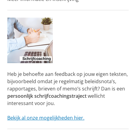
Heb je behoefte aan feedback op jouw eigen teksten,
bijvoorbeeld omdat je regelmatig beleidsnota’s,
rapportages, brieven of memo’s schrijft? Dan is een
persoonlijk schrijfcoachingstraject
wellicht
interessant voor jou.
Bekijk al onze mogelijkheden hier.