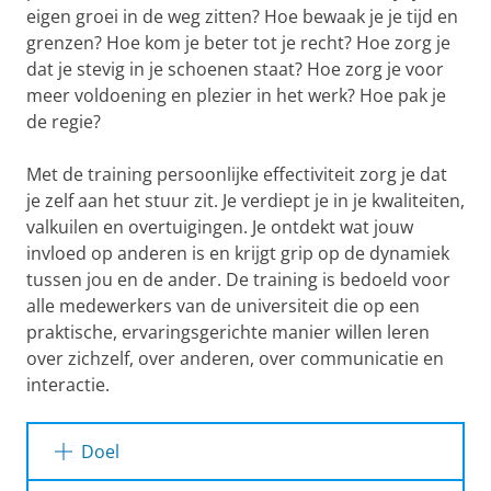
eigen groei in de weg zitten? Hoe bewaak je je tijd en
grenzen? Hoe kom je beter tot je recht? Hoe zorg je
dat je stevig in je schoenen staat? Hoe zorg je voor
meer voldoening en plezier in het werk? Hoe pak je
de regie?
Met de training persoonlijke effectiviteit zorg je dat
je zelf aan het stuur zit. Je verdiept je in je kwaliteiten,
valkuilen en overtuigingen. Je ontdekt wat jouw
invloed op anderen is en krijgt grip op de dynamiek
tussen jou en de ander. De training is bedoeld voor
alle medewerkers van de universiteit die op een
praktische, ervaringsgerichte manier willen leren
over zichzelf, over anderen, over communicatie en
interactie.
Doel