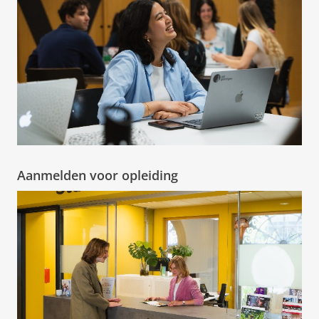
Aanmelden voor opleiding