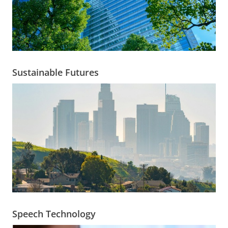
Sustainable Futures
Speech Technology