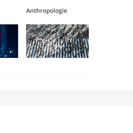
Anthropologie