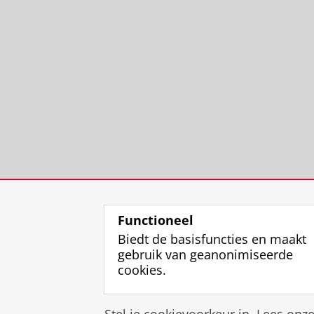
Functioneel
Biedt de basisfuncties en maakt
gebruik van geanonimiseerde
cookies.