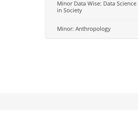
Minor Data Wise: Data Science
in Society
Minor: Anthropology