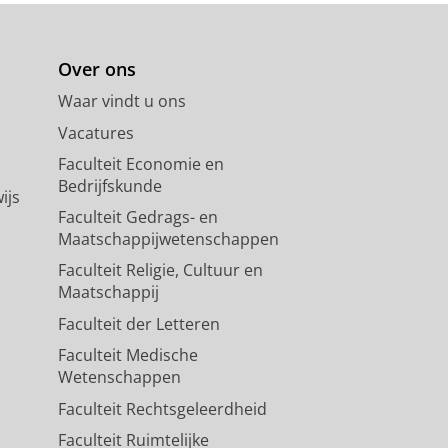
Over ons
Waar vindt u ons
Vacatures
Faculteit Economie en
Bedrijfskunde
ijs
Faculteit Gedrags- en
Maatschappijwetenschappen
Faculteit Religie, Cultuur en
Maatschappij
Faculteit der Letteren
Faculteit Medische
Wetenschappen
Faculteit Rechtsgeleerdheid
Faculteit Ruimtelijke