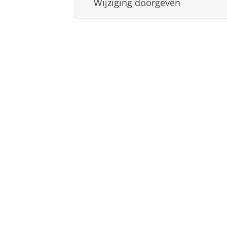
Wijziging doorgeven