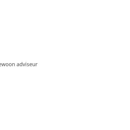
ewoon adviseur