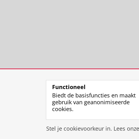
Functioneel
Biedt de basisfuncties en maakt
gebruik van geanonimiseerde
cookies.
Stel je cookievoorkeur in. Lees onz