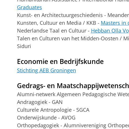
Graduates
Kunst- en Architectuurgeschiedenis - Meander
Kunsten, Cultuur en Media / KKB -
Masters in
Nederlandse Taal en Cultuur -
Hebban Olla Vo
Talen en Culturen van het Midden-Oosten / Mi
Siduri
Economie en Bedrijfskunde
Stichting AEB Groningen
Gedrags- en Maatschappijwetensc
Alumni-netwerk Algemeen Pedagogische Wet
Andragogiek - GAN
Culturele Antropologie - SGCA
Onderwijskunde - AVOG
Orthopedagogiek - Alumnivereniging Orthope