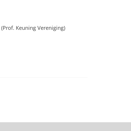
(Prof. Keuning Vereniging)