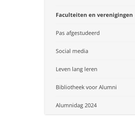
Faculteiten en verenigingen
Pas afgestudeerd
Social media
Leven lang leren
Bibliotheek voor Alumni
Alumnidag 2024