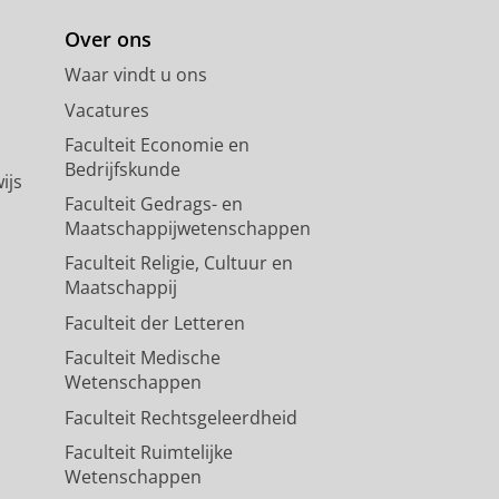
Over ons
Waar vindt u ons
Vacatures
Faculteit Economie en
Bedrijfskunde
ijs
Faculteit Gedrags- en
Maatschappijwetenschappen
Faculteit Religie, Cultuur en
Maatschappij
Faculteit der Letteren
Faculteit Medische
Wetenschappen
Faculteit Rechtsgeleerdheid
Faculteit Ruimtelijke
Wetenschappen