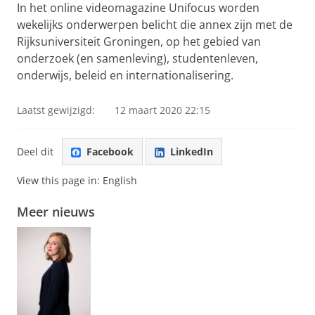
In het online videomagazine Unifocus worden
wekelijks onderwerpen belicht die annex zijn met de
Rijksuniversiteit Groningen, op het gebied van
onderzoek (en samenleving), studentenleven,
onderwijs, beleid en internationalisering.
Laatst gewijzigd:
12 maart 2020 22:15
Deel dit
Facebook
LinkedIn
View this page in:
English
Meer nieuws