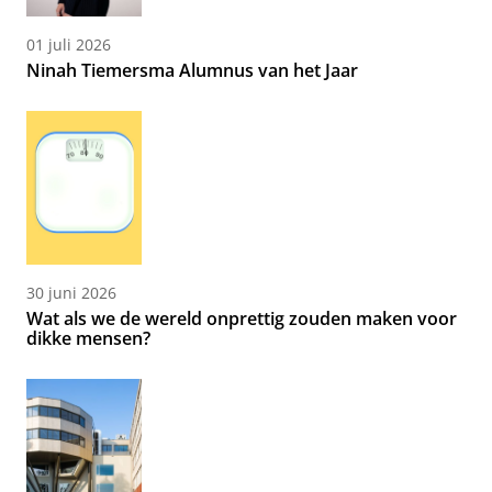
01 juli 2026
Ninah Tiemersma Alumnus van het Jaar
30 juni 2026
Wat als we de wereld onprettig zouden maken voor
dikke mensen?