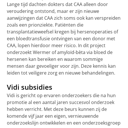
Lange tijd dachten dokters dat CAA alleen door
veroudering ontstond, maar er zijn nieuwe
aanwijzingen dat CAA zich soms ook kan verspreiden
zoals een prionziekte. Patiënten die
transplantatieweefsel kregen bij hersenoperaties of
een bloedtransfusie ontvingen van een donor met
CAA, lopen hierdoor meer risico. In dit project
onderzoekt Wermer of amyloïd-bèta via bloed de
hersenen kan bereiken en waarom sommige
mensen daar gevoeliger voor zijn. Deze kennis kan
leiden tot veiligere zorg en nieuwe behandelingen.
Vidi subsidies
Vidi is gericht op ervaren onderzoekers die na hun
promotie al een aantal jaren succesvol onderzoek
hebben verricht. Met deze beurs kunnen zij de
komende vijf jaar een eigen, vernieuwende
onderzoekslijn ontwikkelen en een onderzoeksgroep