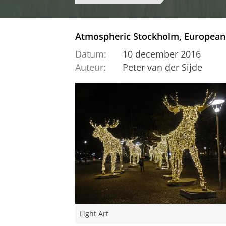
Atmospheric Stockholm, European c
Datum:
10 december 2016
Auteur:
Peter van der Sijde
Light Art