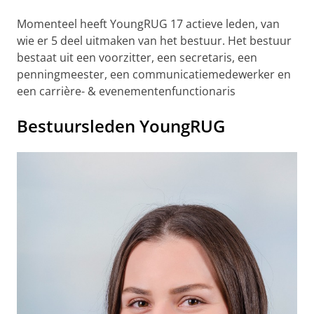
Momenteel heeft YoungRUG 17 actieve leden, van
wie er 5 deel uitmaken van het bestuur. Het bestuur
bestaat uit een voorzitter, een secretaris, een
penningmeester, een communicatiemedewerker en
een
carrière- & evenementenfunctionaris
Bestuursleden YoungRUG