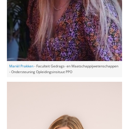
Mariël Prakken
- Faculteit Gedrags- en Maatschappijwetenschappen
- Ondersteuning Opleidingsinsituut PPO