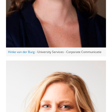
Hinke van der Burg
- University Services - Corporate Communicatie