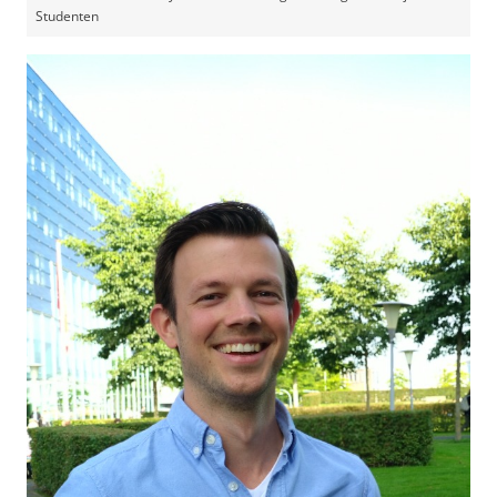
Studenten