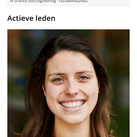
of Science and Engineering - Faculteitsbureau
Actieve leden