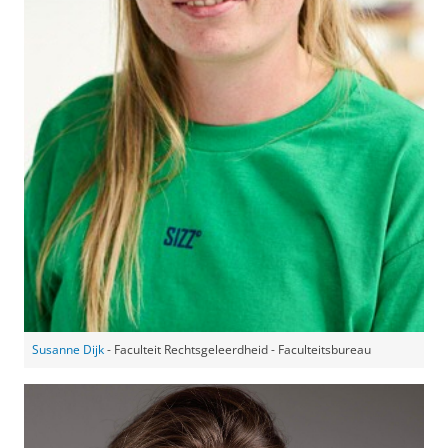
Susanne Dijk
- Faculteit Rechtsgeleerdheid - Faculteitsbureau