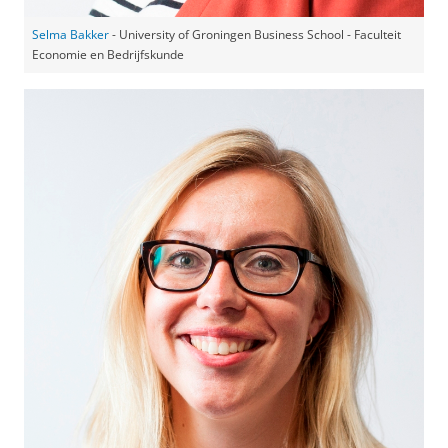
Selma Bakker
- University of Groningen Business School - Faculteit
Economie en Bedrijfskunde