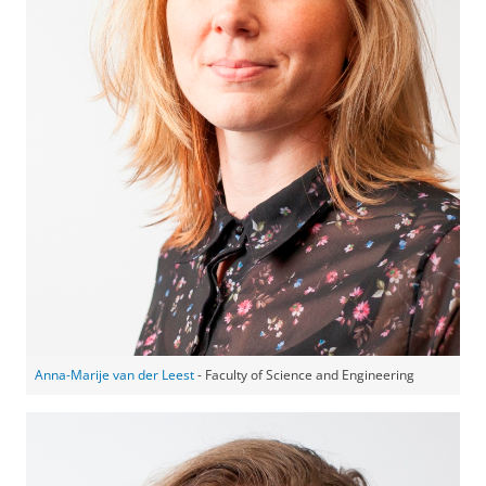
Anna-Marije van der Leest
- Faculty of Science and Engineering