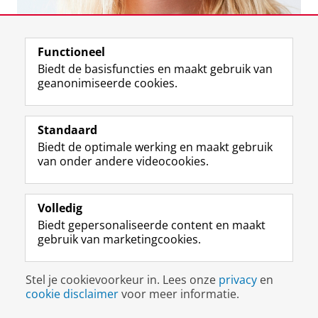
Functioneel
Biedt de basisfuncties en maakt gebruik van
geanonimiseerde cookies.
Standaard
Marjolijn Onrust
Biedt de optimale werking en maakt gebruik
van onder andere videocookies.
Volledig
Biedt gepersonaliseerde content en maakt
gebruik van marketingcookies.
Stel je cookievoorkeur in. Lees onze
privacy
en
cookie disclaimer
voor meer informatie.