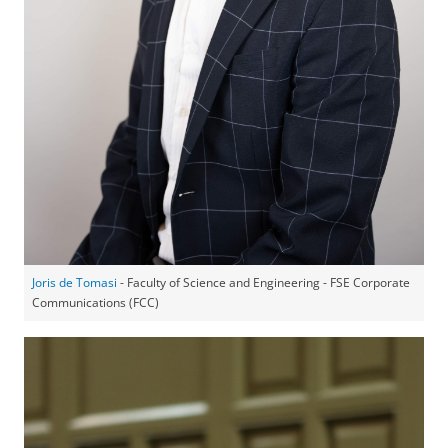
Joris de Tomasi
- Faculty of Science and Engineering - FSE Corporate
Communications (FCC)