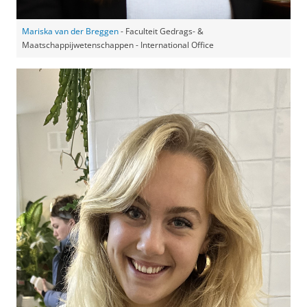
Mariska van der Breggen
- Faculteit Gedrags- &
Maatschappijwetenschappen - International Office