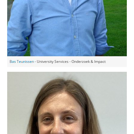
Bas Teunissen
- University Services - Onderzoek & Impact