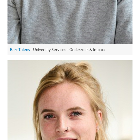
Bart Talens
- University Services - Onderzoek & Impact