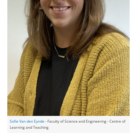
Sofie Van den Eynde
- Faculty of Science and Engineering - Centre of
Learning and Teaching