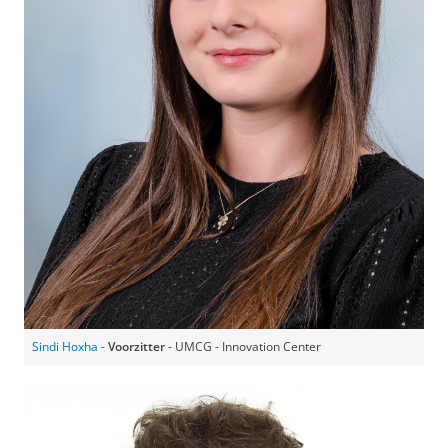
Sindi Hoxha
-
Voorzitter
- UMCG - Innovation Center