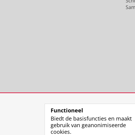
Sch
Sam
Functioneel
Biedt de basisfuncties en maakt
gebruik van geanonimiseerde
cookies.