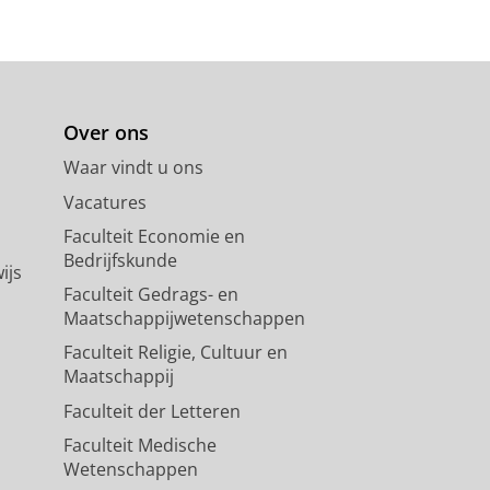
Over ons
Waar vindt u ons
Vacatures
Faculteit Economie en
Bedrijfskunde
ijs
Faculteit Gedrags- en
Maatschappijwetenschappen
Faculteit Religie, Cultuur en
Maatschappij
Faculteit der Letteren
Faculteit Medische
Wetenschappen