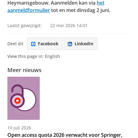
Heymansgebouw. Aanmelden kan via
het
aanmeldformulier
tot en met dinsdag 2 juni.
Laatst gewijzigd:
22 mei 2026 14:01
Deel dit
Facebook
LinkedIn
View this page in:
English
Meer nieuws
10 juli 2026
Open access quota 2026 verwacht voor Springer,