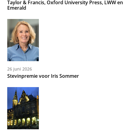
Taylor & Francis, Oxford University Press, LWW en
Emerald
26 juni 2026
Stevinpremie voor Iris Sommer