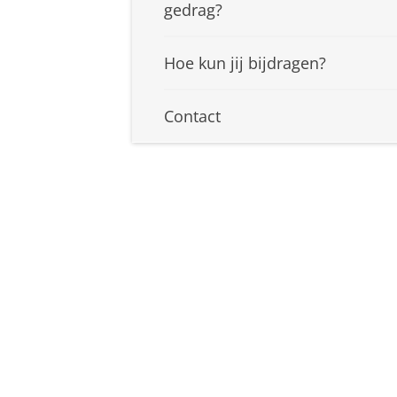
gedrag?
Hoe kun jij bijdragen?
Contact