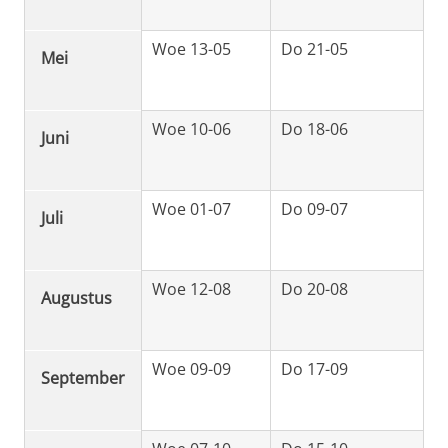
Woe 13-05
Do 21-05
Mei
Woe 10-06
Do 18-06
Juni
Woe 01-07
Do 09-07
Juli
Woe 12-08
Do 20-08
Augustus
Woe 09-09
Do 17-09
September