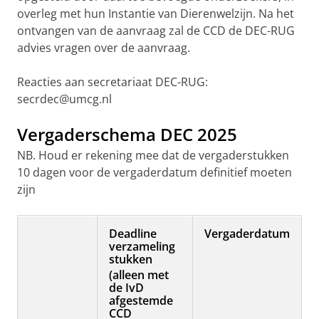
overleg met hun Instantie van Dierenwelzijn. Na het
ontvangen van de aanvraag zal de CCD de DEC-RUG
advies vragen over de aanvraag.
Reacties aan secretariaat DEC-RUG:
secrdec@umcg.nl
Vergaderschema DEC 2025
NB. Houd er rekening mee dat de vergaderstukken
10 dagen voor de vergaderdatum definitief moeten
zijn
Deadline
Vergaderdatum
verzameling
stukken
(alleen met
de IvD
afgestemde
CCD