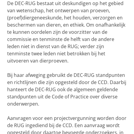
De DEC-RUG bestaat uit deskundigen op het gebied
van wetenschap, het ontwerpen van proeven,
(proef)diergeneeskunde, het houden, verzorgen en
beschermen van dieren, en ethiek. Om onafhankelijk
te kunnen oordelen zijn de voorzitter van de
commissie en tenminste de helft van de andere
leden niet in dienst van de RUG; verder zijn
tenminste twee leden niet betrokken bij het
uitvoeren van dierproeven.
Bij haar afweging gebruikt de DEC-RUG standpunten
en richtlijnen die zijn opgesteld door de CCD. Daarbij
hanteert de DEC-RUG ook de algemeen geldende
standpunten uit de Code of Practice over diverse
onderwerpen.
Aanvragen voor een projectvergunning worden door
de RUG ingediend bij de CCD. Een aanvraag wordt
opgesteld door daartoe bevoegde onderzoekers, in