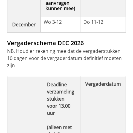
aanvragen
kunnen mee)
Wo 3-12
Do 11-12
December
Vergaderschema DEC 2026
NB. Houd er rekening mee dat de vergaderstukken
10 dagen voor de vergaderdatum definitief moeten
zijn
Vergaderdatum
Deadline
verzameling
stukken
voor 13.00
uur
(alleen met