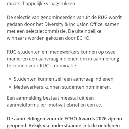
maatschappelijke vraagstukken
De selectie van genomineerden vanuit de RUG wordt
gedaan door het Diversity & Inclusion Office, samen
met een selectiecommissie. De uiteindelijke
winnaars worden gekozen door ECHO.
RUG-studenten en -medewerkers kunnen op twee
manieren een aanvraag indienen om in aanmerking
te komen voor RUG’s nominatie:
Studenten kunnen zelf een aanvraag indienen.
Medewerkers kunnen studenten nomineren.
Een aanmelding bestaat meestal uit een
aanmeldformulier, motivatiebrief en een cv.
De aanmeldingen voor de ECHO Awards 2026 zijn nu
geopend. Bekijk via onderstaande link de richtlijnen