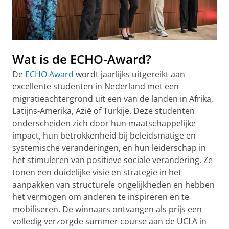
Wat is de ECHO-Award?
De
ECHO Award
wordt jaarlijks uitgereikt aan
excellente studenten in Nederland met een
migratieachtergrond uit een van de landen in Afrika,
Latijns-Amerika, Azië of Turkije. Deze studenten
onderscheiden zich door hun maatschappelijke
impact, hun betrokkenheid bij beleidsmatige en
systemische veranderingen, en hun leiderschap in
het stimuleren van positieve sociale verandering. Ze
tonen een duidelijke visie en strategie in het
aanpakken van structurele ongelijkheden en hebben
het vermogen om anderen te inspireren en te
mobiliseren. De winnaars ontvangen als prijs een
volledig verzorgde summer course aan de UCLA in