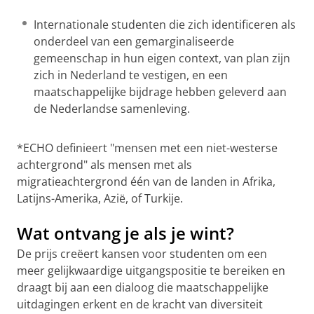
Internationale studenten die zich identificeren als
onderdeel van een gemarginaliseerde
gemeenschap in hun eigen context, van plan zijn
zich in Nederland te vestigen, en een
maatschappelijke bijdrage hebben geleverd aan
de Nederlandse samenleving.
*ECHO definieert "mensen met een niet-westerse
achtergrond" als mensen met als
migratieachtergrond één van de landen in Afrika,
Latijns-Amerika, Azië, of Turkije.
Wat ontvang je als je wint?
De prijs creëert kansen voor studenten om een
meer gelijkwaardige uitgangspositie te bereiken en
draagt bij aan een dialoog die maatschappelijke
uitdagingen erkent en de kracht van diversiteit