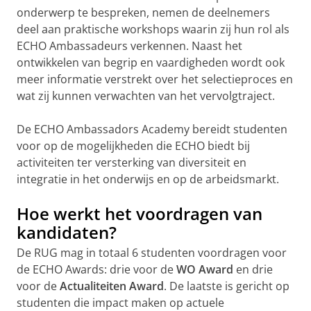
onderwerp te bespreken, nemen de deelnemers
deel aan praktische workshops waarin zij hun rol als
ECHO Ambassadeurs verkennen. Naast het
ontwikkelen van begrip en vaardigheden wordt ook
meer informatie verstrekt over het selectieproces en
wat zij kunnen verwachten van het vervolgtraject.
De ECHO Ambassadors Academy bereidt studenten
voor op de mogelijkheden die ECHO biedt bij
activiteiten ter versterking van diversiteit en
integratie in het onderwijs en op de arbeidsmarkt.
Hoe werkt het voordragen van
kandidaten?
De RUG mag in totaal 6 studenten voordragen voor
de ECHO Awards: drie voor de
WO Award
en drie
voor de
Actualiteiten Award
. De laatste is gericht op
studenten die impact maken op actuele