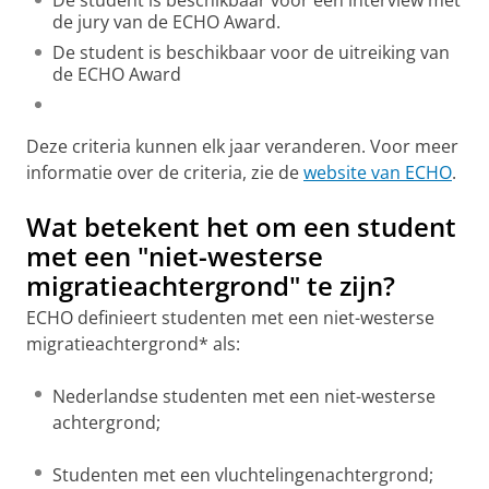
de jury van de ECHO Award.
De student is beschikbaar voor de uitreiking van
de ECHO Award
Deze criteria kunnen elk jaar veranderen. Voor meer
informatie over de criteria, zie de
website van ECHO
.
Wat betekent het om een student
met een "niet-westerse
migratieachtergrond" te zijn?
ECHO definieert studenten met een niet-westerse
migratieachtergrond* als:
Nederlandse studenten met een niet-westerse
achtergrond;
Studenten met een vluchtelingenachtergrond;