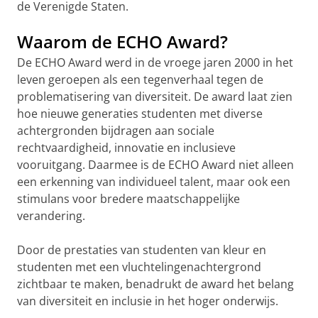
de Verenigde Staten.
Waarom de ECHO Award?
De ECHO Award werd in de vroege jaren 2000 in het
leven geroepen als een tegenverhaal tegen de
problematisering van diversiteit. De award laat zien
hoe nieuwe generaties studenten met diverse
achtergronden bijdragen aan sociale
rechtvaardigheid, innovatie en inclusieve
vooruitgang. Daarmee is de ECHO Award niet alleen
een erkenning van individueel talent, maar ook een
stimulans voor bredere maatschappelijke
verandering.
Door de prestaties van studenten van kleur en
studenten met een vluchtelingenachtergrond
zichtbaar te maken, benadrukt de award het belang
van diversiteit en inclusie in het hoger onderwijs.