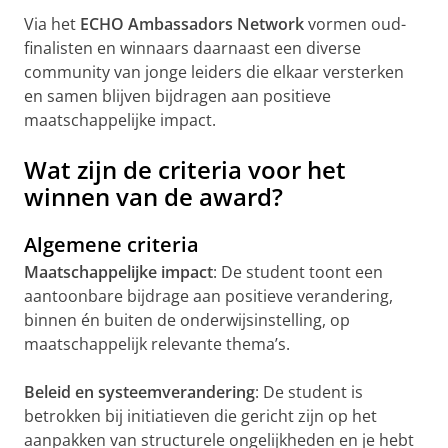
Via het
ECHO Ambassadors Network
vormen oud-
finalisten en winnaars daarnaast een diverse
community van jonge leiders die elkaar versterken
en samen blijven bijdragen aan positieve
maatschappelijke impact.
Wat zijn de criteria voor het
winnen van de award?
Algemene criteria
Maatschappelijke impact
: De student toont een
aantoonbare bijdrage aan positieve verandering,
binnen én buiten de onderwijsinstelling, op
maatschappelijk relevante thema’s.
Beleid en systeemverandering
: De student is
betrokken bij initiatieven die gericht zijn op het
aanpakken van structurele ongelijkheden en je hebt