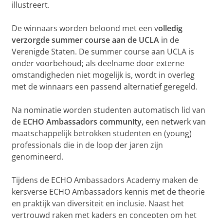
illustreert.
De winnaars worden beloond met een v
olledig
verzorgde summer course aan de UCLA
in de
Verenigde Staten. De summer course aan UCLA is
onder voorbehoud; als deelname door externe
omstandigheden niet mogelijk is, wordt in overleg
met de winnaars een passend alternatief geregeld.
Na nominatie worden studenten automatisch lid van
de
ECHO Ambassadors community,
een netwerk van
maatschappelijk betrokken studenten en (young)
professionals die in de loop der jaren zijn
genomineerd.
Tijdens de ECHO Ambassadors Academy maken de
kersverse ECHO Ambassadors kennis met de theorie
en praktijk van diversiteit en inclusie. Naast het
vertrouwd raken met kaders en concepten om het