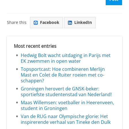
Share this
Facebook
LinkedIn
Most recent entries
Hedwig Bolt wacht uitdaging in Parijs met
EK zwemmen in open water
Topsportcast: Hoe combineren Merlijn
Mast en Colet de Ruiter roeien met co-
schappen?
Groningen herovert de GNSK-beker:
sportiefste studentenstad van Nederland!
Maas Willemsen: voetballer in Heerenveen,
student in Groningen
Van de RUG naar Olympische glorie: Het
inspirerende verhaal van Tineke den Dulk