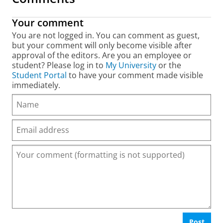
Your comment
You are not logged in. You can comment as guest,
but your comment will only become visible after
approval of the editors. Are you an employee or
student? Please log in to
My University
or the
Student Portal
to have your comment made visible
immediately.
Post