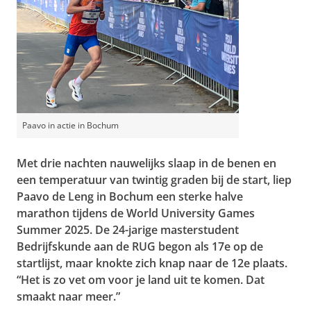
Paavo in actie in Bochum
Met drie nachten nauwelijks slaap in de benen en
een temperatuur van twintig graden bij de start, liep
Paavo de Leng in Bochum een sterke halve
marathon tijdens de World University Games
Summer 2025. De 24-jarige masterstudent
Bedrijfskunde aan de RUG begon als 17e op de
startlijst, maar knokte zich knap naar de 12e plaats.
“Het is zo vet om voor je land uit te komen. Dat
smaakt naar meer.”