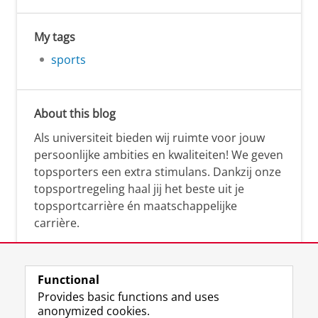
My tags
sports
About this blog
Als universiteit bieden wij ruimte voor jouw
persoonlijke ambities en kwaliteiten! We geven
topsporters een extra stimulans. Dankzij onze
topsportregeling haal jij het beste uit je
topsportcarrière én maatschappelijke
carrière.
Functional
Provides basic functions and uses
anonymized cookies.