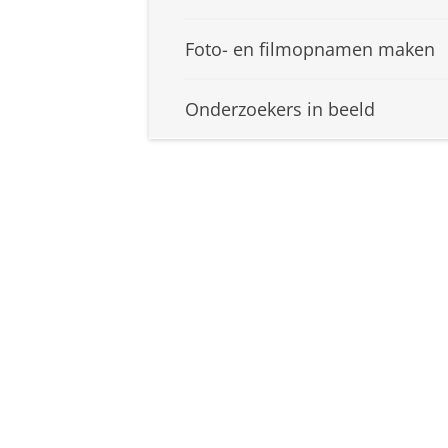
Foto- en filmopnamen maken
Onderzoekers in beeld